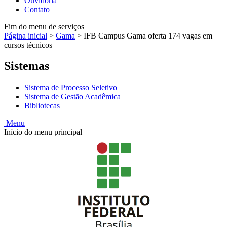
Ouvidoria
Contato
Fim do menu de serviços
Página inicial
>
Gama
>
IFB Campus Gama oferta 174 vagas em
cursos técnicos
Sistemas
Sistema de Processo Seletivo
Sistema de Gestão Acadêmica
Bibliotecas
Menu
Início do menu principal