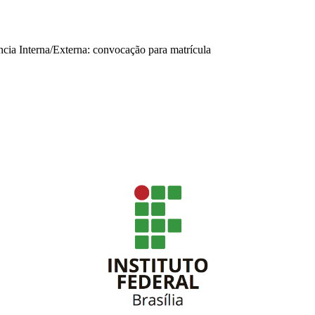
ncia Interna/Externa: convocação para matrícula