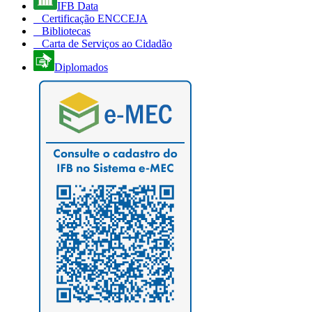
IFB Data
Certificação ENCCEJA
Bibliotecas
Carta de Serviços ao Cidadão
Diplomados