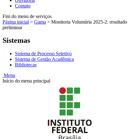
Ouvidoria
Contato
Fim do menu de serviços
Página inicial
>
Gama
>
Monitoria Voluntária 2025-2: resultado
preliminar
Sistemas
Sistema de Processo Seletivo
Sistema de Gestão Acadêmica
Bibliotecas
Menu
Início do menu principal