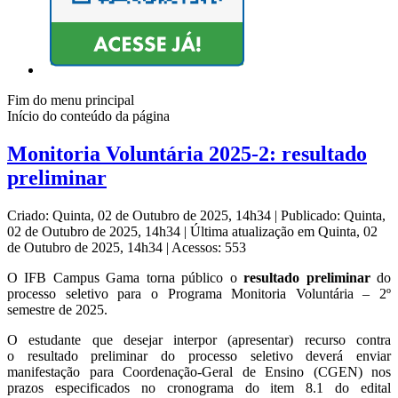
Fim do menu principal
Início do conteúdo da página
Monitoria Voluntária 2025-2: resultado
preliminar
Criado: Quinta, 02 de Outubro de 2025, 14h34
|
Publicado: Quinta,
02 de Outubro de 2025, 14h34
|
Última atualização em Quinta, 02
de Outubro de 2025, 14h34
|
Acessos: 553
O IFB Campus Gama torna público o
resultado preliminar
do
processo seletivo para o Programa Monitoria Voluntária – 2º
semestre de 2025.
O estudante que desejar interpor (apresentar) recurso contra
o resultado preliminar do processo seletivo deverá enviar
manifestação para Coordenação-Geral de Ensino (CGEN) nos
prazos especificados no cronograma do item 8.1 do edital