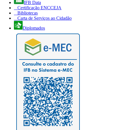
IFB Data
Certificação ENCCEJA
Bibliotecas
Carta de Serviços ao Cidadão
Diplomados