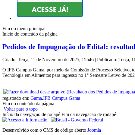
Fim do menu principal
Início do conteúdo da página
Pedidos de Impugnação do Edital: resulta
Criado: Terça, 11 de Novembro de 2025, 15h46
|
Publicado: Terça, 
O IFB Campus Gama, por meio da Comissão de Processo Seletivo, torn
Tecnologia em Alimentos para ingresso no 1° Semestre Letivo de 202
registrado em:
Gama
,
IFB Campus Gama
Fim do conteúdo da página
Voltar para o topo
Início da navegação de rodapé
Fim da navegação de rodapé
Desenvolvido com o CMS de código aberto
Joomla