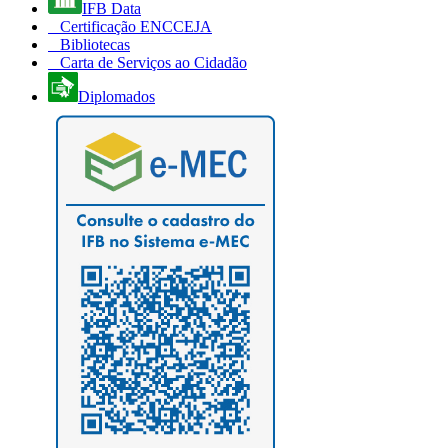
IFB Data
Certificação ENCCEJA
Bibliotecas
Carta de Serviços ao Cidadão
Diplomados