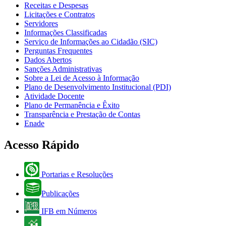
Receitas e Despesas
Licitações e Contratos
Servidores
Informações Classificadas
Serviço de Informações ao Cidadão (SIC)
Perguntas Frequentes
Dados Abertos
Sanções Administrativas
Sobre a Lei de Acesso à Informação
Plano de Desenvolvimento Institucional (PDI)
Atividade Docente
Plano de Permanência e Êxito
Transparência e Prestação de Contas
Enade
Acesso Rápido
Portarias e Resoluções
Publicações
IFB em Números