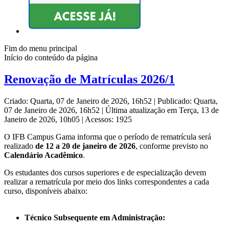
Fim do menu principal
Início do conteúdo da página
Renovação de Matrículas 2026/1
Criado: Quarta, 07 de Janeiro de 2026, 16h52
|
Publicado: Quarta,
07 de Janeiro de 2026, 16h52
|
Última atualização em Terça, 13 de
Janeiro de 2026, 10h05
|
Acessos: 1925
O IFB Campus Gama informa que o período de rematrícula será
realizado
de 12 a 20 de janeiro de 2026
, conforme previsto no
Calendário Acadêmico
.
Os estudantes dos cursos superiores e de especialização devem
realizar a rematrícula por meio dos links correspondentes a cada
curso, disponíveis abaixo:
Técnico Subsequente em Administração: