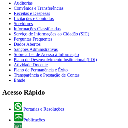
Auditorias
Convênios e Transferências
Receitas e Despesas
Licitações e Contratos
Servidores
Informações Classificadas
Serviço de Informações ao Cidadão (SIC)
Perguntas Frequentes
Dados Abertos
Sanções Administrativas
Sobre a Lei de Acesso à Informação
Plano de Desenvolvimento Institucional (PDI)
Atividade Docente
Plano de Permanência e Êxito
Transparência e Prestação de Contas
Enade
Acesso Rápido
Portarias e Resoluções
Publicações