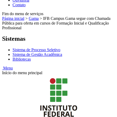
Ouvidoria
Contato
Fim do menu de serviços
Página inicial
>
Gama
>
IFB Campus Gama segue com Chamada
Pública para oferta em cursos de Formação Inicial e Qualificação
Profissional
Sistemas
Sistema de Processo Seletivo
Sistema de Gestão Acadêmica
Bibliotecas
Menu
Início do menu principal