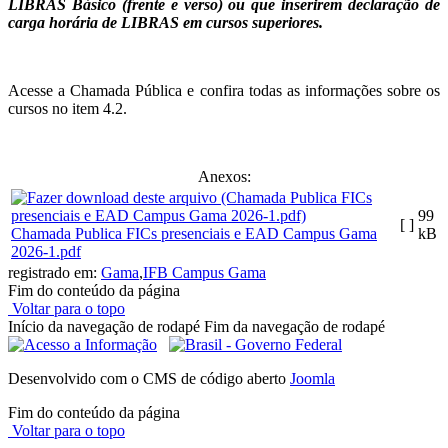
LIBRAS Básico (frente e verso) ou que inserirem declaração de
carga horária de LIBRAS em cursos superiores.
Acesse a Chamada Pública e confira todas as informações sobre os
cursos no item 4.2.
Anexos:
99
[ ]
Chamada Publica FICs presenciais e EAD Campus Gama
kB
2026-1.pdf
registrado em:
Gama
,
IFB Campus Gama
Fim do conteúdo da página
Voltar para o topo
Início da navegação de rodapé
Fim da navegação de rodapé
Desenvolvido com o CMS de código aberto
Joomla
Fim do conteúdo da página
Voltar para o topo