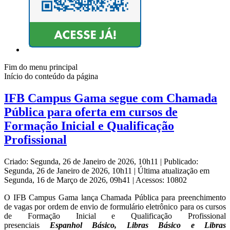
Fim do menu principal
Início do conteúdo da página
IFB Campus Gama segue com Chamada
Pública para oferta em cursos de
Formação Inicial e Qualificação
Profissional
Criado: Segunda, 26 de Janeiro de 2026, 10h11
|
Publicado:
Segunda, 26 de Janeiro de 2026, 10h11
|
Última atualização em
Segunda, 16 de Março de 2026, 09h41
|
Acessos: 10802
O IFB Campus Gama lança Chamada Pública para preenchimento
de vagas por ordem de envio de formulário eletrônico para os cursos
de Formação Inicial e Qualificação Profissional
presenciais
Espanhol Básico, Libras Básico e Libras