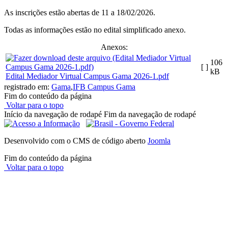
As inscrições estão abertas de 11 a 18/02/2026.
Todas as informações estão no edital simplificado anexo.
Anexos:
106
[ ]
kB
Edital Mediador Virtual Campus Gama 2026-1.pdf
registrado em:
Gama
,
IFB Campus Gama
Fim do conteúdo da página
Voltar para o topo
Início da navegação de rodapé
Fim da navegação de rodapé
Desenvolvido com o CMS de código aberto
Joomla
Fim do conteúdo da página
Voltar para o topo