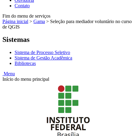
Ouvidoria
Contato
Fim do menu de serviços
Página inicial
>
Gama
>
Seleção para mediador voluntário no curso
de QGIS
Sistemas
Sistema de Processo Seletivo
Sistema de Gestão Acadêmica
Bibliotecas
Menu
Início do menu principal