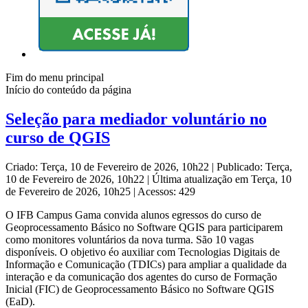
Fim do menu principal
Início do conteúdo da página
Seleção para mediador voluntário no
curso de QGIS
Criado: Terça, 10 de Fevereiro de 2026, 10h22
|
Publicado: Terça,
10 de Fevereiro de 2026, 10h22
|
Última atualização em Terça, 10
de Fevereiro de 2026, 10h25
|
Acessos: 429
O IFB Campus Gama convida alunos egressos do curso de
Geoprocessamento Básico no Software QGIS para participarem
como monitores voluntários da nova turma. São 10 vagas
disponíveis. O objetivo éo auxiliar com Tecnologias Digitais de
Informação e Comunicação (TDICs) para ampliar a qualidade da
interação e da comunicação dos agentes do curso de Formação
Inicial (FIC) de Geoprocessamento Básico no Software QGIS
(EaD).