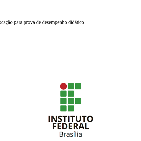
vocação para prova de desempenho didático