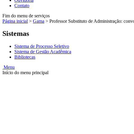
Ouvidoria
Contato
Fim do menu de serviços
Página inicial
>
Gama
>
Professor Substituto de Administração: con
Sistemas
Sistema de Processo Seletivo
Sistema de Gestão Acadêmica
Bibliotecas
Menu
Início do menu principal