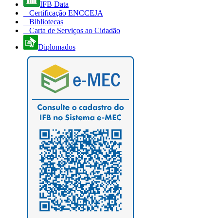
IFB Data
Certificação ENCCEJA
Bibliotecas
Carta de Serviços ao Cidadão
Diplomados