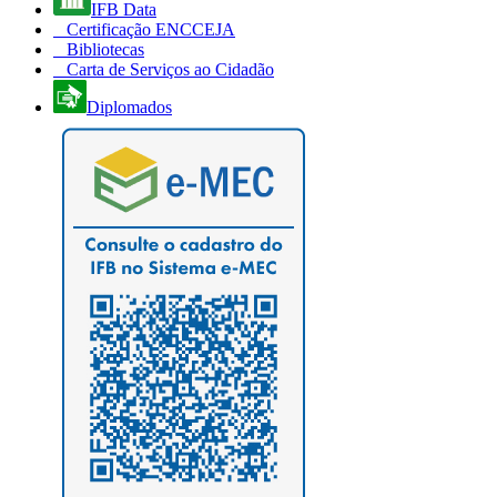
IFB Data
Certificação ENCCEJA
Bibliotecas
Carta de Serviços ao Cidadão
Diplomados