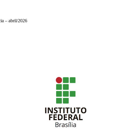
a – abril/2026