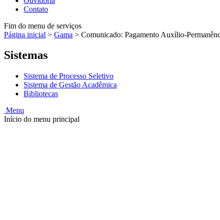
Ouvidoria
Contato
Fim do menu de serviços
Página inicial
>
Gama
>
Comunicado: Pagamento Auxílio-Permanênci
Sistemas
Sistema de Processo Seletivo
Sistema de Gestão Acadêmica
Bibliotecas
Menu
Início do menu principal