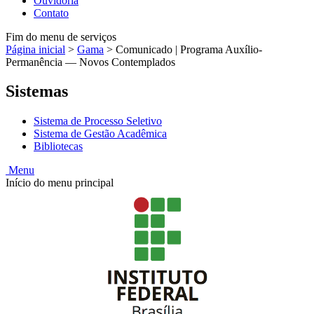
Ouvidoria
Contato
Fim do menu de serviços
Página inicial
>
Gama
>
Comunicado | Programa Auxílio-
Permanência — Novos Contemplados
Sistemas
Sistema de Processo Seletivo
Sistema de Gestão Acadêmica
Bibliotecas
Menu
Início do menu principal