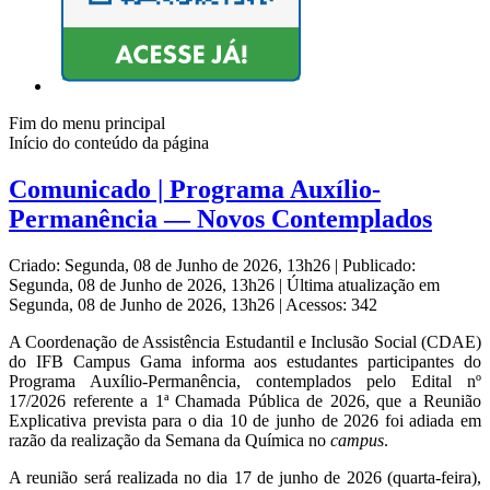
Fim do menu principal
Início do conteúdo da página
Comunicado | Programa Auxílio-
Permanência — Novos Contemplados
Criado: Segunda, 08 de Junho de 2026, 13h26
|
Publicado:
Segunda, 08 de Junho de 2026, 13h26
|
Última atualização em
Segunda, 08 de Junho de 2026, 13h26
|
Acessos: 342
A Coordenação de Assistência Estudantil e Inclusão Social (CDAE)
do IFB Campus Gama informa aos estudantes participantes do
Programa Auxílio-Permanência, contemplados pelo Edital nº
17/2026 referente a 1ª Chamada Pública de 2026, que a Reunião
Explicativa prevista para o dia 10 de junho de 2026 foi adiada em
razão da realização da Semana da Química no
campus
.
A reunião será realizada no dia 17 de junho de 2026 (quarta-feira),