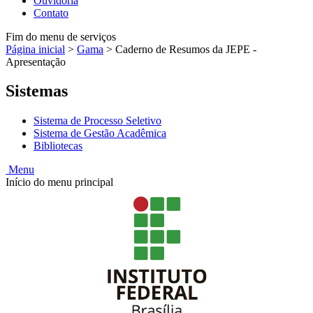
Ouvidoria
Contato
Fim do menu de serviços
Página inicial
>
Gama
>
Caderno de Resumos da JEPE -
Apresentação
Sistemas
Sistema de Processo Seletivo
Sistema de Gestão Acadêmica
Bibliotecas
Menu
Início do menu principal