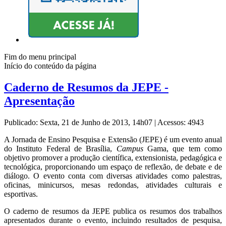
Fim do menu principal
Início do conteúdo da página
Caderno de Resumos da JEPE -
Apresentação
Publicado: Sexta, 21 de Junho de 2013, 14h07
|
Acessos: 4943
A Jornada de Ensino Pesquisa e Extensão (JEPE) é um evento anual
do Instituto Federal de Brasília,
Campus
Gama, que tem como
objetivo promover a produção científica, extensionista, pedagógica e
tecnológica, proporcionando um espaço de reflexão, de debate e de
diálogo. O evento conta com diversas atividades como palestras,
oficinas, minicursos, mesas redondas, atividades culturais e
esportivas.
O caderno de resumos da JEPE publica os resumos dos trabalhos
apresentados durante o evento, incluindo resultados de pesquisa,