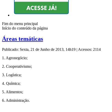
Fim do menu principal
Início do conteúdo da página
Áreas temáticas
Publicado: Sexta, 21 de Junho de 2013, 14h19
|
Acessos: 2114
1. Agronegócio;
2. Cooperativismo;
3. Logística;
4. Química;
5. Alimentos;
6. Administração.