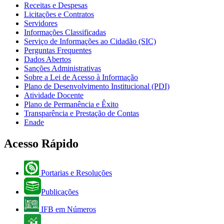
Receitas e Despesas
Licitações e Contratos
Servidores
Informações Classificadas
Serviço de Informações ao Cidadão (SIC)
Perguntas Frequentes
Dados Abertos
Sanções Administrativas
Sobre a Lei de Acesso à Informação
Plano de Desenvolvimento Institucional (PDI)
Atividade Docente
Plano de Permanência e Êxito
Transparência e Prestação de Contas
Enade
Acesso Rápido
Portarias e Resoluções
Publicações
IFB em Números