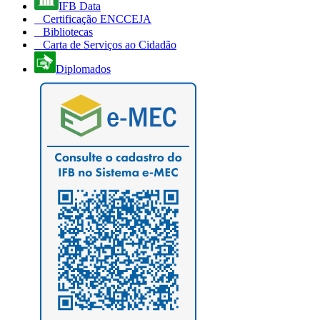
IFB Data
Certificação ENCCEJA
Bibliotecas
Carta de Serviços ao Cidadão
Diplomados