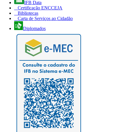
IFB Data
Certificação ENCCEJA
Bibliotecas
Carta de Serviços ao Cidadão
Diplomados