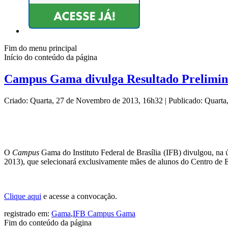
Fim do menu principal
Início do conteúdo da página
Campus Gama divulga Resultado Prelimina
Criado: Quarta, 27 de Novembro de 2013, 16h32
|
Publicado: Quart
O
Campus
Gama do Instituto Federal de Brasília (IFB) divulgou, na
2013), que selecionará exclusivamente mães de alunos do Centro de 
Clique aqui
e acesse a convocação.
registrado em:
Gama
,
IFB Campus Gama
Fim do conteúdo da página