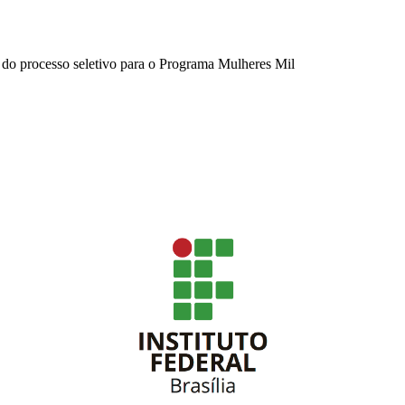
do processo seletivo para o Programa Mulheres Mil