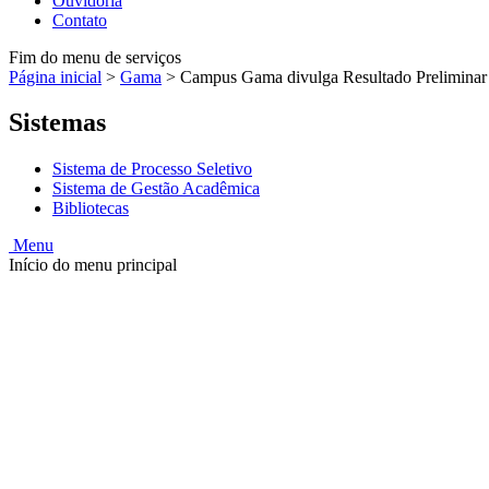
Ouvidoria
Contato
Fim do menu de serviços
Página inicial
>
Gama
>
Campus Gama divulga Resultado Preliminar 
Sistemas
Sistema de Processo Seletivo
Sistema de Gestão Acadêmica
Bibliotecas
Menu
Início do menu principal