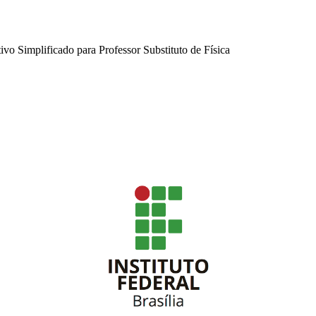
ivo Simplificado para Professor Substituto de Física