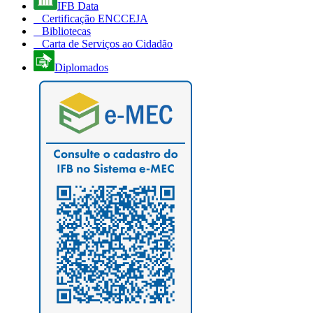
IFB Data
Certificação ENCCEJA
Bibliotecas
Carta de Serviços ao Cidadão
Diplomados