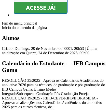
Fim do menu principal
Início do conteúdo da página
Alunos
Criado: Domingo, 29 de Novembro de -0001, 20h53
|
Última
atualização em Quarta, 24 de Dezembro de 2025, 09h00
Calendário do Estudante — IFB Campus
Gama
RESOLUÇÃO 35/2025 - Aprova os Calendários Acadêmicos do
ano letivo 2026 para os técnicos, de graduação e pós graduação do
IFB Campus Gama. Ensino Médio
IntegradoSubsequenteGraduação Pós Graduação Proeja
RESOLUÇÃO 19/2025 - RIFB-CEPE/RIFB/IFBRASILIA -
Aprovar as alterações nos Calendários Acadêmicos do ano letivo
2025 para os cursos técnicos, de...