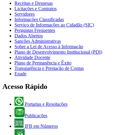
Receitas e Despesas
Licitações e Contratos
Servidores
Informações Classificadas
Serviço de Informações ao Cidadão (SIC)
Perguntas Frequentes
Dados Abertos
Sanções Administrativas
Sobre a Lei de Acesso à Informação
Plano de Desenvolvimento Institucional (PDI)
Atividade Docente
Plano de Permanência e Êxito
Transparência e Prestação de Contas
Enade
Acesso Rápido
Portarias e Resoluções
Publicações
IFB em Números