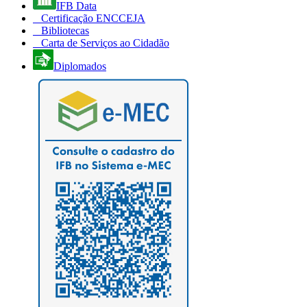
IFB Data
Certificação ENCCEJA
Bibliotecas
Carta de Serviços ao Cidadão
Diplomados