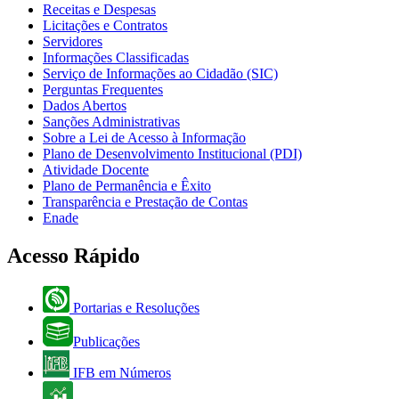
Receitas e Despesas
Licitações e Contratos
Servidores
Informações Classificadas
Serviço de Informações ao Cidadão (SIC)
Perguntas Frequentes
Dados Abertos
Sanções Administrativas
Sobre a Lei de Acesso à Informação
Plano de Desenvolvimento Institucional (PDI)
Atividade Docente
Plano de Permanência e Êxito
Transparência e Prestação de Contas
Enade
Acesso Rápido
Portarias e Resoluções
Publicações
IFB em Números