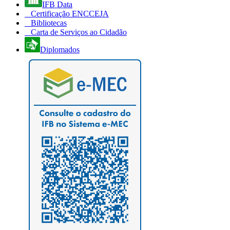
IFB Data
Certificação ENCCEJA
Bibliotecas
Carta de Serviços ao Cidadão
Diplomados