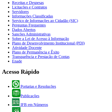
Receitas e Despesas
Licitações e Contratos
Servidores
Informações Classificadas
Serviço de Informações ao Cidadão (SIC)
Perguntas Frequentes
Dados Abertos
Sanções Administrativas
Sobre a Lei de Acesso à Informação
Plano de Desenvolvimento Institucional (PDI)
Atividade Docente
Plano de Permanência e Êxito
Transparência e Prestação de Contas
Enade
Acesso Rápido
Portarias e Resoluções
Publicações
IFB em Números