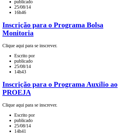
publicado
25/08/14
16h46
Inscrição para o Programa Bolsa
Monitoria
Clique aqui para se inscrever.
Escrito por
publicado
25/08/14
14h43
Inscrição para o Programa Auxílio ao
PROEJA
Clique aqui para se inscrever.
Escrito por
publicado
25/08/14
14h41