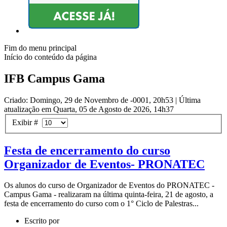
Fim do menu principal
Início do conteúdo da página
IFB Campus Gama
Criado: Domingo, 29 de Novembro de -0001, 20h53
|
Última
atualização em Quarta, 05 de Agosto de 2026, 14h37
Exibir #
Festa de encerramento do curso
Organizador de Eventos- PRONATEC
Os alunos do curso de Organizador de Eventos do PRONATEC -
Campus Gama - realizaram na última quinta-feira, 21 de agosto, a
festa de encerramento do curso com o 1° Ciclo de Palestras...
Escrito por