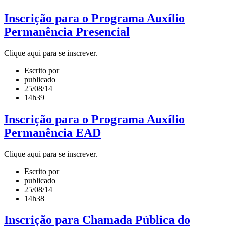
Inscrição para o Programa Auxílio
Permanência Presencial
Clique aqui para se inscrever.
Escrito por
publicado
25/08/14
14h39
Inscrição para o Programa Auxílio
Permanência EAD
Clique aqui para se inscrever.
Escrito por
publicado
25/08/14
14h38
Inscrição para Chamada Pública do