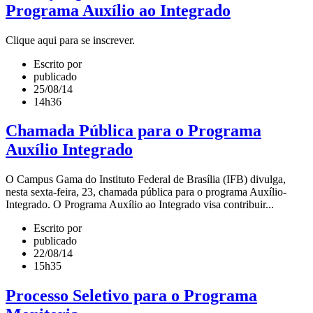
Programa Auxílio ao Integrado
Clique aqui para se inscrever.
Escrito por
publicado
25/08/14
14h36
Chamada Pública para o Programa
Auxílio Integrado
O Campus Gama do Instituto Federal de Brasília (IFB) divulga,
nesta sexta-feira, 23, chamada pública para o programa Auxílio-
Integrado. O Programa Auxílio ao Integrado visa contribuir...
Escrito por
publicado
22/08/14
15h35
Processo Seletivo para o Programa