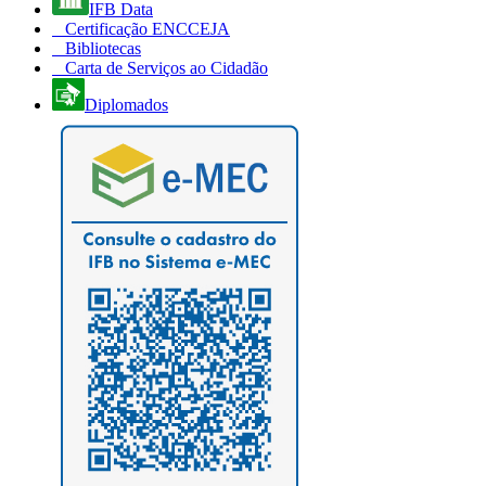
IFB Data
Certificação ENCCEJA
Bibliotecas
Carta de Serviços ao Cidadão
Diplomados