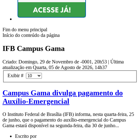
Fim do menu principal
Início do conteúdo da página
IFB Campus Gama
Criado: Domingo, 29 de Novembro de -0001, 20h53
|
Última
atualização em Quarta, 05 de Agosto de 2026, 14h37
Exibir #
Campus Gama divulga pagamento do
Auxílio-Emergencial
O Instituto Federal de Brasília (IFB) informa, nesta quarta-feira, 25
de junho, que o pagamento do auxílio-emergencial do Campus
Gama estará disponível na segunda-feira, dia 30 de junho...
Escrito por