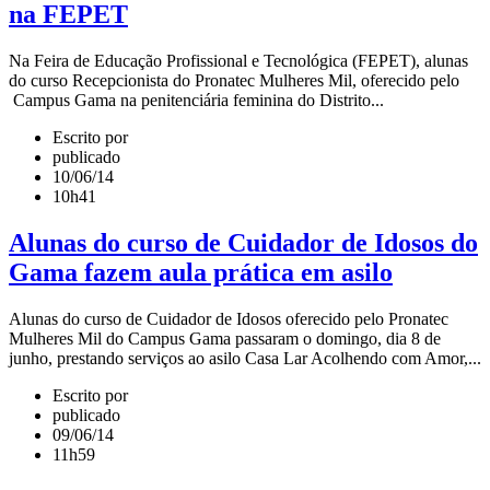
na FEPET
Na Feira de Educação Profissional e Tecnológica (FEPET), alunas
do curso Recepcionista do Pronatec Mulheres Mil, oferecido pelo
Campus Gama na penitenciária feminina do Distrito...
Escrito por
publicado
10/06/14
10h41
Alunas do curso de Cuidador de Idosos do
Gama fazem aula prática em asilo
Alunas do curso de Cuidador de Idosos oferecido pelo Pronatec
Mulheres Mil do Campus Gama passaram o domingo, dia 8 de
junho, prestando serviços ao asilo Casa Lar Acolhendo com Amor,...
Escrito por
publicado
09/06/14
11h59