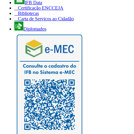
IFB Data
Certificação ENCCEJA
Bibliotecas
Carta de Serviços ao Cidadão
Diplomados