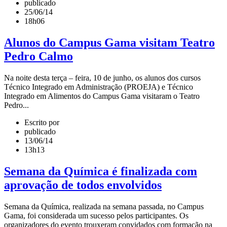
publicado
25/06/14
18h06
Alunos do Campus Gama visitam Teatro
Pedro Calmo
Na noite desta terça – feira, 10 de junho, os alunos dos cursos
Técnico Integrado em Administração (PROEJA) e Técnico
Integrado em Alimentos do Campus Gama visitaram o Teatro
Pedro...
Escrito por
publicado
13/06/14
13h13
Semana da Química é finalizada com
aprovação de todos envolvidos
Semana da Química, realizada na semana passada, no Campus
Gama, foi considerada um sucesso pelos participantes. Os
organizadores do evento trouxeram convidados com formação na