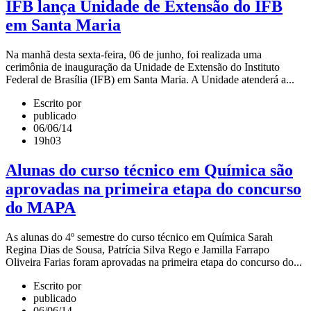
IFB lança Unidade de Extensão do IFB
em Santa Maria
Na manhã desta sexta-feira, 06 de junho, foi realizada uma
cerimônia de inauguração da Unidade de Extensão do Instituto
Federal de Brasília (IFB) em Santa Maria. A Unidade atenderá a...
Escrito por
publicado
06/06/14
19h03
Alunas do curso técnico em Química são
aprovadas na primeira etapa do concurso
do MAPA
As alunas do 4º semestre do curso técnico em Química Sarah
Regina Dias de Sousa, Patrícia Silva Rego e Jamilla Farrapo
Oliveira Farias foram aprovadas na primeira etapa do concurso do...
Escrito por
publicado
06/06/14