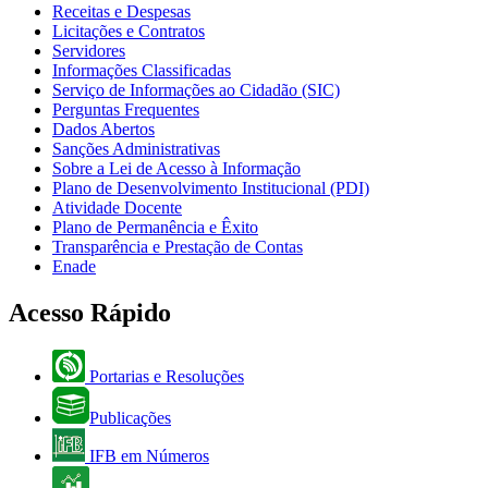
Receitas e Despesas
Licitações e Contratos
Servidores
Informações Classificadas
Serviço de Informações ao Cidadão (SIC)
Perguntas Frequentes
Dados Abertos
Sanções Administrativas
Sobre a Lei de Acesso à Informação
Plano de Desenvolvimento Institucional (PDI)
Atividade Docente
Plano de Permanência e Êxito
Transparência e Prestação de Contas
Enade
Acesso Rápido
Portarias e Resoluções
Publicações
IFB em Números