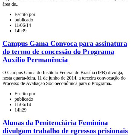
área de...
Escrito por
publicado
11/06/14
14h39
Campus Gama Convoca para assinatura
do termo de concessão do Programa
Auxílio Permanência
O Campus Gama do Instituto Federal de Brasília (IFB) divulga,
nesta quarta-feira, 11 de junho de 2014, a terceira convocação do
Processo de Avaliação Socioeconômica para o Programa...
Escrito por
publicado
11/06/14
14h29
Alunas da Penitenciária Feminina
divulgam trabalho de egressos prisionais