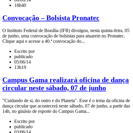
18h40
Convocação – Bolsista Pronatec
O Instituto Federal de Brasília (IFB) divulgou, nesta quinta-feira, 05
de junho, uma convocação de bolsistas para atuarem no Pronatec.
Clique aqui e acesse a 40.ª convocação do...
Escrito por
publicado
05/06/14
13h19
Campus Gama realizará oficina de dança
circular neste sábado, 07 de junho
"Cuidando de si, do outro e do Planeta". Esse é o tema da oficina de
dança circular que acontecerá neste sábado, 07 de junho, a partir das
14h, no ginásio de esporte do Campus Gama...
Escrito por
publicado
03/06/14