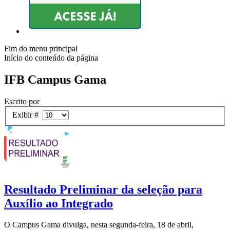
Fim do menu principal
Início do conteúdo da página
IFB Campus Gama
Escrito por
Exibir #
Resultado Preliminar da seleção para
Auxílio ao Integrado
O Campus Gama divulga, nesta segunda-feira, 18 de abril,