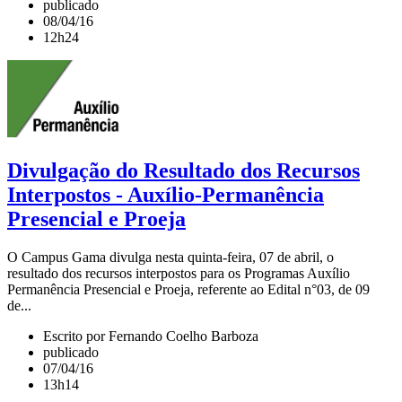
publicado
08/04/16
12h24
Divulgação do Resultado dos Recursos
Interpostos - Auxílio-Permanência
Presencial e Proeja
O Campus Gama divulga nesta quinta-feira, 07 de abril, o
resultado dos recursos interpostos para os Programas Auxílio
Permanência Presencial e Proeja, referente ao Edital n°03, de 09
de...
Escrito por Fernando Coelho Barboza
publicado
07/04/16
13h14