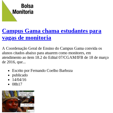
Campus Gama chama estudantes para
vagas de monitoria
A Coordenação Geral de Ensino do Campus Gama convida os
alunos citados abaixo para atuarem como monitores, em
atendimento ao item 18.2 do Edital 07/CGAM/IFB de 18 de março
de 2016, que...
Escrito por Fernando Coelho Barboza
publicado
14/04/16
08h17