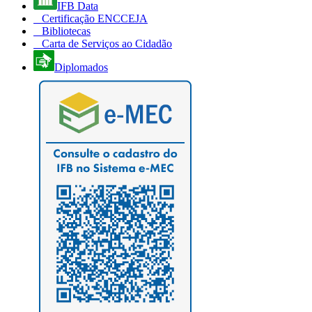
IFB Data
Certificação ENCCEJA
Bibliotecas
Carta de Serviços ao Cidadão
Diplomados