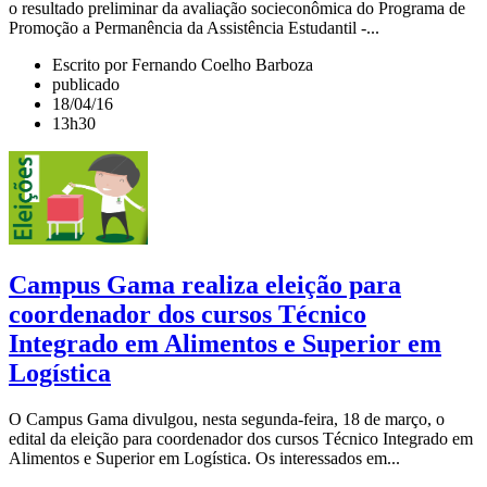
o resultado preliminar da avaliação socieconômica do Programa de
Promoção a Permanência da Assistência Estudantil -...
Escrito por Fernando Coelho Barboza
publicado
18/04/16
13h30
Campus Gama realiza eleição para
coordenador dos cursos Técnico
Integrado em Alimentos e Superior em
Logística
O Campus Gama divulgou, nesta segunda-feira, 18 de março, o
edital da eleição para coordenador dos cursos Técnico Integrado em
Alimentos e Superior em Logística. Os interessados em...