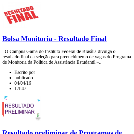
Bolsa Monitoria - Resultado Final
O Campus Gama do Instituto Federal de Brasília divulga o
resultado final da seleção para preenchimento de vagas do Programa
de Monitoria da Política de Assistência Estudantil –...
Escrito por
publicado
04/04/16
17h47
Resultado preliminar de Programas de