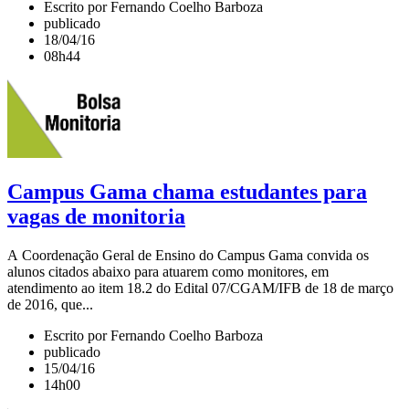
Escrito por Fernando Coelho Barboza
publicado
18/04/16
08h44
Campus Gama chama estudantes para
vagas de monitoria
A Coordenação Geral de Ensino do Campus Gama convida os
alunos citados abaixo para atuarem como monitores, em
atendimento ao item 18.2 do Edital 07/CGAM/IFB de 18 de março
de 2016, que...
Escrito por Fernando Coelho Barboza
publicado
15/04/16
14h00