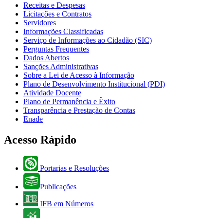
Receitas e Despesas
Licitações e Contratos
Servidores
Informações Classificadas
Serviço de Informações ao Cidadão (SIC)
Perguntas Frequentes
Dados Abertos
Sanções Administrativas
Sobre a Lei de Acesso à Informação
Plano de Desenvolvimento Institucional (PDI)
Atividade Docente
Plano de Permanência e Êxito
Transparência e Prestação de Contas
Enade
Acesso Rápido
Portarias e Resoluções
Publicações
IFB em Números