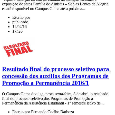
exposição de fotos Família de Autistas – Sob as Lentes da Alegria
estará disponível no Campus Gama até a próxima...
Escrito por
publicado
12/04/16
17h26
Resultado final do processo seletivo para
concessão dos auxílios dos Programas de
Promoção a Permanência 2016/1
O Campus Gama divulga, nesta sexta-feira, 8 de abril, o resultado
final do processo seletivo dos Programas de Promoção a
Permanência da Assistência Estudantil - 1° semestre letivo de...
Escrito por Fernando Coelho Barboza