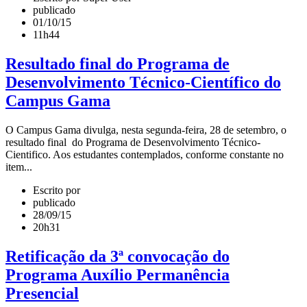
publicado
01/10/15
11h44
Resultado final do Programa de
Desenvolvimento Técnico-Científico do
Campus Gama
O Campus Gama divulga, nesta segunda-feira, 28 de setembro, o
resultado final do Programa de Desenvolvimento Técnico-
Cientifico. Aos estudantes contemplados, conforme constante no
item...
Escrito por
publicado
28/09/15
20h31
Retificação da 3ª convocação do
Programa Auxílio Permanência
Presencial