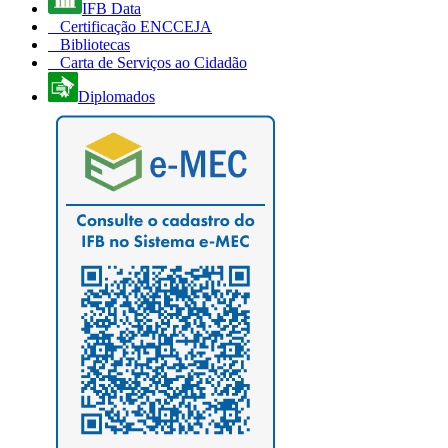
IFB Data
Certificação ENCCEJA
Bibliotecas
Carta de Serviços ao Cidadão
Diplomados