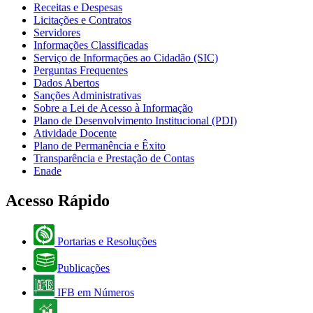
Receitas e Despesas
Licitações e Contratos
Servidores
Informações Classificadas
Serviço de Informações ao Cidadão (SIC)
Perguntas Frequentes
Dados Abertos
Sanções Administrativas
Sobre a Lei de Acesso à Informação
Plano de Desenvolvimento Institucional (PDI)
Atividade Docente
Plano de Permanência e Êxito
Transparência e Prestação de Contas
Enade
Acesso Rápido
Portarias e Resoluções
Publicações
IFB em Números