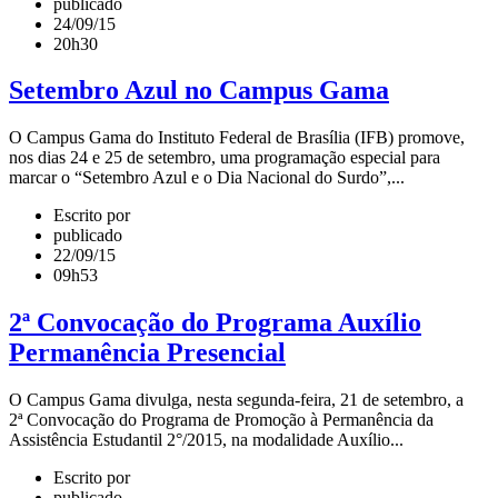
publicado
24/09/15
20h30
Setembro Azul no Campus Gama
O Campus Gama do Instituto Federal de Brasília (IFB) promove,
nos dias 24 e 25 de setembro, uma programação especial para
marcar o “Setembro Azul e o Dia Nacional do Surdo”,...
Escrito por
publicado
22/09/15
09h53
2ª Convocação do Programa Auxílio
Permanência Presencial
O Campus Gama divulga, nesta segunda-feira, 21 de setembro, a
2ª Convocação do Programa de Promoção à Permanência da
Assistência Estudantil 2°/2015, na modalidade Auxílio...
Escrito por
publicado