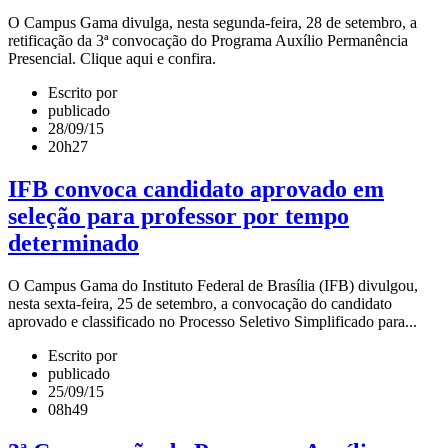
O Campus Gama divulga, nesta segunda-feira, 28 de setembro, a
retificação da 3ª convocação do Programa Auxílio Permanência
Presencial. Clique aqui e confira.
Escrito por
publicado
28/09/15
20h27
IFB convoca candidato aprovado em
seleção para professor por tempo
determinado
O Campus Gama do Instituto Federal de Brasília (IFB) divulgou,
nesta sexta-feira, 25 de setembro, a convocação do candidato
aprovado e classificado no Processo Seletivo Simplificado para...
Escrito por
publicado
25/09/15
08h49