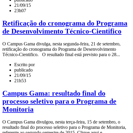
21/09/15
23h07
Retificação do cronograma do Programa
de Desenvolvimento Técnico-Cientifico
O Campus Gama divulga, nesta segunda-feira, 21 de setembro,
retificação do cronograma do Programa de Desenvolvimento
Técnico-Cientifico. O resultado final está previsto para o 28...
Escrito por
publicado
21/09/15
21h53
Campus Gama: resultado final do
processo seletivo para o Programa de
Monitoria
O Campus Gama divulgou, nesta terça-feira, 15 de setembro, o
resultado final do processo seletivo para o Programa de Monitoria,
referente ao segundo semestre de 2015. Clique aqui e...