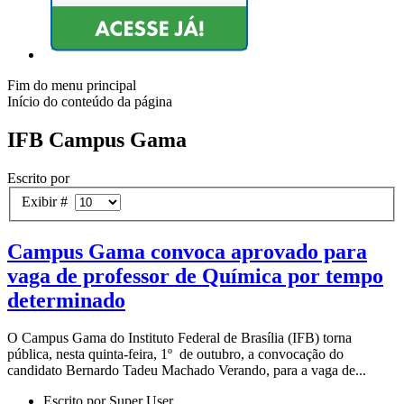
Fim do menu principal
Início do conteúdo da página
IFB Campus Gama
Escrito por
Exibir #
Campus Gama convoca aprovado para
vaga de professor de Química por tempo
determinado
O Campus Gama do Instituto Federal de Brasília (IFB) torna
pública, nesta quinta-feira, 1º de outubro, a convocação do
candidato Bernardo Tadeu Machado Verando, para a vaga de...
Escrito por Super User