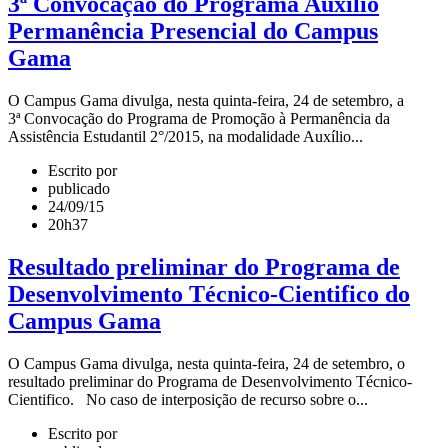
3ª Convocação do Programa Auxílio
Permanência Presencial do Campus
Gama
O Campus Gama divulga, nesta quinta-feira, 24 de setembro, a
3ª Convocação do Programa de Promoção à Permanência da
Assistência Estudantil 2°/2015, na modalidade Auxílio...
Escrito por
publicado
24/09/15
20h37
Resultado preliminar do Programa de
Desenvolvimento Técnico-Cientifico do
Campus Gama
O Campus Gama divulga, nesta quinta-feira, 24 de setembro, o
resultado preliminar do Programa de Desenvolvimento Técnico-
Cientifico. No caso de interposição de recurso sobre o...
Escrito por