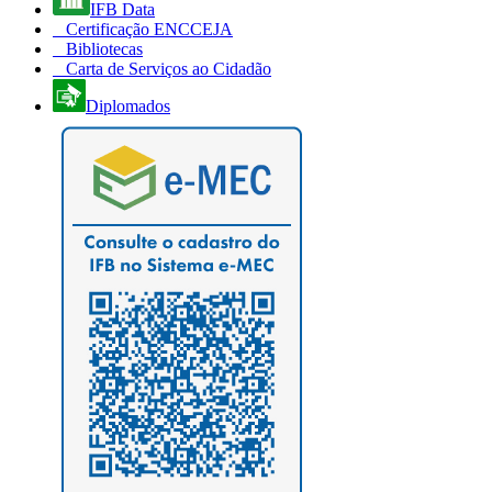
IFB Data
Certificação ENCCEJA
Bibliotecas
Carta de Serviços ao Cidadão
Diplomados