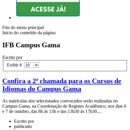
Fim do menu principal
Início do conteúdo da página
IFB Campus Gama
Escrito por
Exibir #
Confira a 2ª chamada para os Cursos de
Idiomas do Campus Gama
As matrículas dos selecionados convocados serão realizadas no
Campus Gama, na Coordenação de Registro Acadêmico, nos dias 6
e 7 de outubro, das 8h às 13h e das 13h30 às 17h30....
Escrito por
publicado