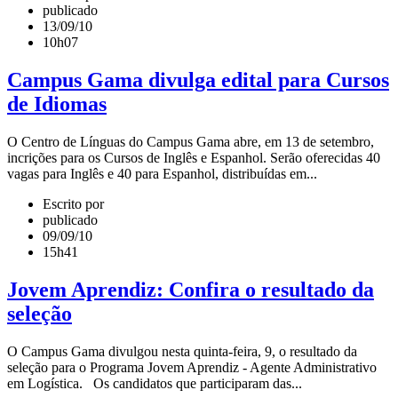
publicado
13/09/10
10h07
Campus Gama divulga edital para Cursos
de Idiomas
O Centro de Línguas do Campus Gama abre, em 13 de setembro,
incrições para os Cursos de Inglês e Espanhol. Serão oferecidas 40
vagas para Inglês e 40 para Espanhol, distribuídas em...
Escrito por
publicado
09/09/10
15h41
Jovem Aprendiz: Confira o resultado da
seleção
O Campus Gama divulgou nesta quinta-feira, 9, o resultado da
seleção para o Programa Jovem Aprendiz - Agente Administrativo
em Logística. Os candidatos que participaram das...