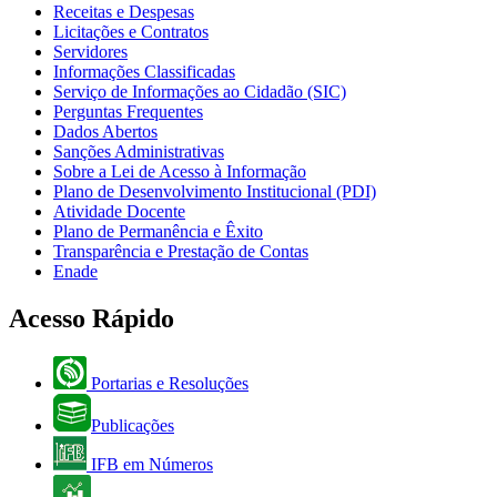
Receitas e Despesas
Licitações e Contratos
Servidores
Informações Classificadas
Serviço de Informações ao Cidadão (SIC)
Perguntas Frequentes
Dados Abertos
Sanções Administrativas
Sobre a Lei de Acesso à Informação
Plano de Desenvolvimento Institucional (PDI)
Atividade Docente
Plano de Permanência e Êxito
Transparência e Prestação de Contas
Enade
Acesso Rápido
Portarias e Resoluções
Publicações
IFB em Números