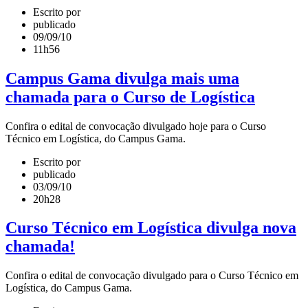
Escrito por
publicado
09/09/10
11h56
Campus Gama divulga mais uma
chamada para o Curso de Logística
Confira o edital de convocação divulgado hoje para o Curso
Técnico em Logística, do Campus Gama.
Escrito por
publicado
03/09/10
20h28
Curso Técnico em Logística divulga nova
chamada!
Confira o edital de convocação divulgado para o Curso Técnico em
Logística, do Campus Gama.