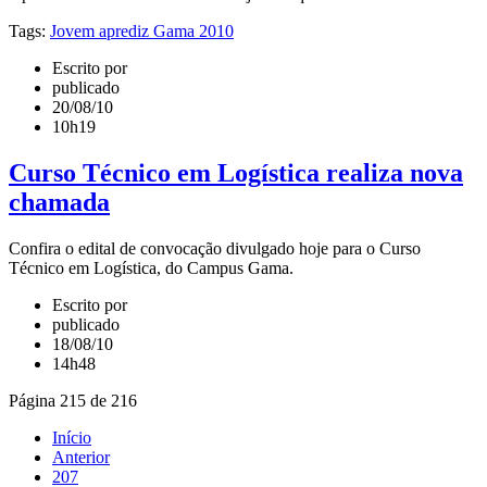
Tags:
Jovem aprediz Gama 2010
Escrito por
publicado
20/08/10
10h19
Curso Técnico em Logística realiza nova
chamada
Confira o edital de convocação divulgado hoje para o Curso
Técnico em Logística, do Campus Gama.
Escrito por
publicado
18/08/10
14h48
Página 215 de 216
Início
Anterior
207