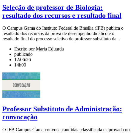
Seleção de professor de Biologia:
resultado dos recursos e resultado final
O Campus Gama do Instituto Federal de Brasília (IFB) publica o
resultado dos recursos da prova de desempenho didático e o
resultado final do processo seletivo de professor substituto da...
Escrito por Maria Eduarda
publicado
12/06/26
14h00
Professor Substituto de Administração:
convocação
O IFB Campus Gama convoca candidata classificada e aprovada no