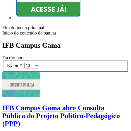
Fim do menu principal
Início do conteúdo da página
IFB Campus Gama
Escrito por
Exibir #
IFB Campus Gama abre Consulta
Pública do Projeto Político-Pedagógico
(PPP)