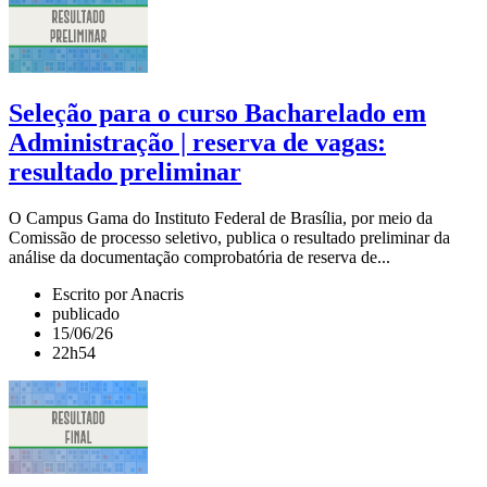
Seleção para o curso Bacharelado em
Administração | reserva de vagas:
resultado preliminar
O Campus Gama do Instituto Federal de Brasília, por meio da
Comissão de processo seletivo, publica o resultado preliminar da
análise da documentação comprobatória de reserva de...
Escrito por Anacris
publicado
15/06/26
22h54