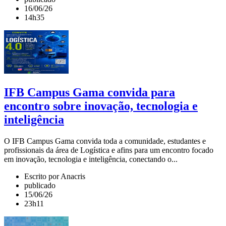
16/06/26
14h35
IFB Campus Gama convida para
encontro sobre inovação, tecnologia e
inteligência
O IFB Campus Gama convida toda a comunidade, estudantes e
profissionais da área de Logística e afins para um encontro focado
em inovação, tecnologia e inteligência, conectando o...
Escrito por Anacris
publicado
15/06/26
23h11