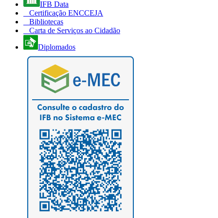
IFB Data
Certificação ENCCEJA
Bibliotecas
Carta de Serviços ao Cidadão
Diplomados