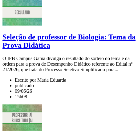
Seleção de professor de Biologia: Tema da
Prova Didática
O IFB Campus Gama divulga o resultado do sorteio do tema e da
ordem para a prova de Desempenho Didático referente ao Edital nº
21/2026, que trata do Processo Seletivo Simplificado para...
Escrito por Maria Eduarda
publicado
09/06/26
15h08