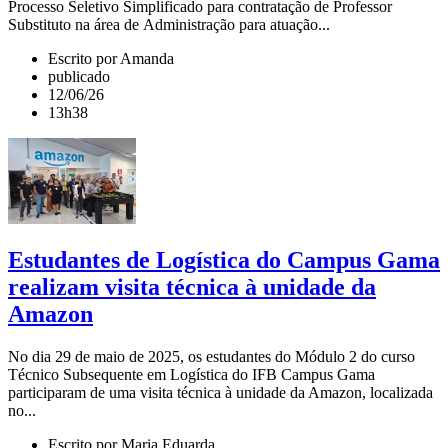
Processo Seletivo Simplificado para contratação de Professor
Substituto na área de Administração para atuação...
Escrito por Amanda
publicado
12/06/26
13h38
Estudantes de Logística do Campus Gama
realizam visita técnica à unidade da
Amazon
No dia 29 de maio de 2025, os estudantes do Módulo 2 do curso
Técnico Subsequente em Logística do IFB Campus Gama
participaram de uma visita técnica à unidade da Amazon, localizada
no...
Escrito por Maria Eduarda