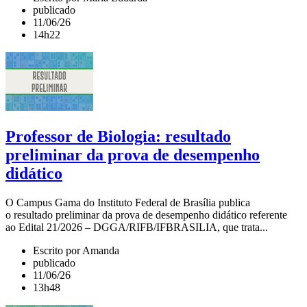
publicado
11/06/26
14h22
Professor de Biologia: resultado
preliminar da prova de desempenho
didático
O Campus Gama do Instituto Federal de Brasília publica
o resultado preliminar da prova de desempenho didático referente
ao Edital 21/2026 – DGGA/RIFB/IFBRASILIA, que trata...
Escrito por Amanda
publicado
11/06/26
13h48