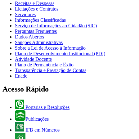
Receitas e Despesas
Licitações e Contratos
Servidores
Informações Classificadas
Serviço de Informações ao Cidadão (SIC)
Perguntas Frequentes
Dados Abertos
Sanções Administrativas
Sobre a Lei de Acesso à Informação
Plano de Desenvolvimento Institucional (PDI)
Atividade Docente
Plano de Permanência e Êxito
Transparência e Prestação de Contas
Enade
Acesso Rápido
Portarias e Resoluções
Publicações
IFB em Números