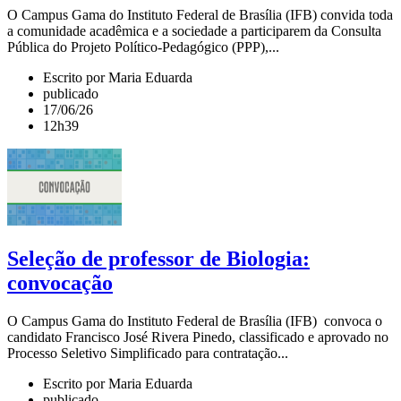
O Campus Gama do Instituto Federal de Brasília (IFB) convida toda
a comunidade acadêmica e a sociedade a participarem da Consulta
Pública do Projeto Político-Pedagógico (PPP),...
Escrito por Maria Eduarda
publicado
17/06/26
12h39
Seleção de professor de Biologia:
convocação
O Campus Gama do Instituto Federal de Brasília (IFB) convoca o
candidato Francisco José Rivera Pinedo, classificado e aprovado no
Processo Seletivo Simplificado para contratação...
Escrito por Maria Eduarda
publicado