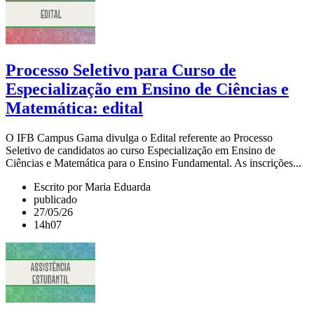
Processo Seletivo para Curso de
Especialização em Ensino de Ciências e
Matemática: edital
O IFB Campus Gama divulga o Edital referente ao Processo
Seletivo de candidatos ao curso Especialização em Ensino de
Ciências e Matemática para o Ensino Fundamental. As inscrições...
Escrito por Maria Eduarda
publicado
27/05/26
14h07