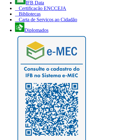
IFB Data
Certificação ENCCEJA
Bibliotecas
Carta de Serviços ao Cidadão
Diplomados