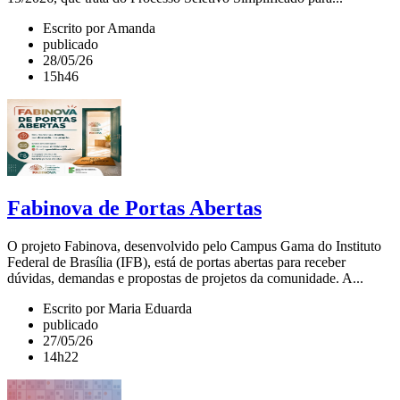
Escrito por Amanda
publicado
28/05/26
15h46
Fabinova de Portas Abertas
O projeto Fabinova, desenvolvido pelo Campus Gama do Instituto
Federal de Brasília (IFB), está de portas abertas para receber
dúvidas, demandas e propostas de projetos da comunidade. A...
Escrito por Maria Eduarda
publicado
27/05/26
14h22