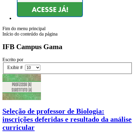
Fim do menu principal
Início do conteúdo da página
IFB Campus Gama
Escrito por
Exibir #
Seleção de professor de Biologia:
inscrições deferidas e resultado da análise
curricular