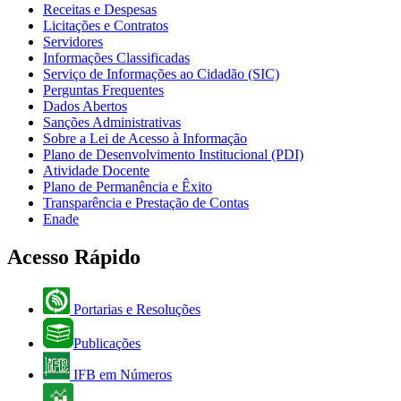
Receitas e Despesas
Licitações e Contratos
Servidores
Informações Classificadas
Serviço de Informações ao Cidadão (SIC)
Perguntas Frequentes
Dados Abertos
Sanções Administrativas
Sobre a Lei de Acesso à Informação
Plano de Desenvolvimento Institucional (PDI)
Atividade Docente
Plano de Permanência e Êxito
Transparência e Prestação de Contas
Enade
Acesso Rápido
Portarias e Resoluções
Publicações
IFB em Números