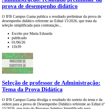
prova de desempenho didático
O IFB Campus Gama publica o resultado preliminar da prova de
desempenho didático referente ao Edital 15/2026, que trata da
seleção simplificada para contratação...
Escrito por Maria Eduarda
publicado
01/06/26
11h39
Seleção de professor de Administração:
Tema da Prova Didática
O IFB Campus Gama divulga o resultado do sorteio do tema e da
ordem para a prova de Desempenho Didático referente ao Edital nº
15/2026, que trata do Processo Seletivo Simplificado para...