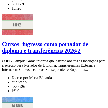
08/06/26
13h26
Cursos: ingresso como portador de
diploma e transferências 2026/2
O IFB Campus Gama informa que estarão abertas as inscrições para
a seleção para Portador de Diploma, Transferências Externa e
Interna em Cursos Técnicos Subsequentes e Superiores...
Escrito por Maria Eduarda
publicado
03/06/26
16h01