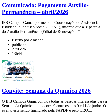
Comunicado: Pagamento Auxílio-
Permanência – abril/2026
IFB Campus Gama, por meio da Coordenação de Assistência
Estudantil e Inclusão Social (CDAE), informa que a 3ª parcela
do Auxílio-Permanência (Edital de Renovação nº...
Escrito por Amanda
publicado
27/05/26
13h44
Convite: Semana da Química 2026
O IFB Campus Gama convida todas as pessoas interessadas para a
Semana da Química, que ocorrerá entre os dias 9 e 11 de junho. O
evento está sendo financiado pela FAPDF e pelo CRQ,...