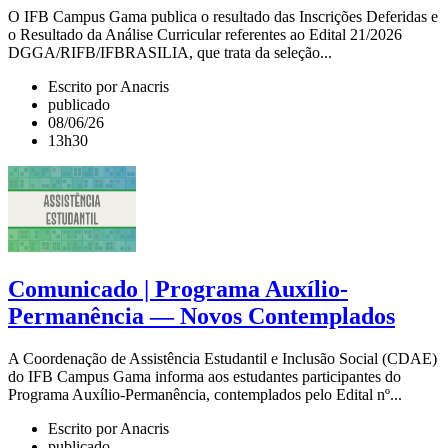
O IFB Campus Gama publica o resultado das Inscrições Deferidas e
o Resultado da Análise Curricular referentes ao Edital 21/2026
DGGA/RIFB/IFBRASILIA, que trata da seleção...
Escrito por Anacris
publicado
08/06/26
13h30
Comunicado | Programa Auxílio-
Permanência — Novos Contemplados
A Coordenação de Assistência Estudantil e Inclusão Social (CDAE)
do IFB Campus Gama informa aos estudantes participantes do
Programa Auxílio-Permanência, contemplados pelo Edital nº...
Escrito por Anacris
publicado