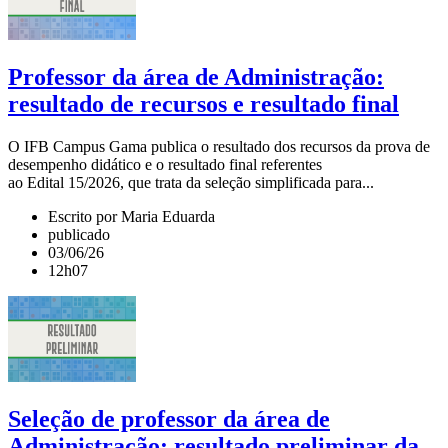
Professor da área de Administração:
resultado de recursos e resultado final
O IFB Campus Gama publica o resultado dos recursos da prova de
desempenho didático e o resultado final referentes
ao Edital 15/2026, que trata da seleção simplificada para...
Escrito por Maria Eduarda
publicado
03/06/26
12h07
Seleção de professor da área de
Administração: resultado preliminar da