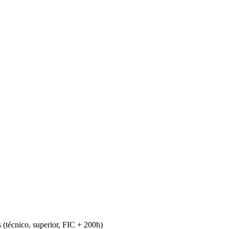
(técnico, superior, FIC + 200h)