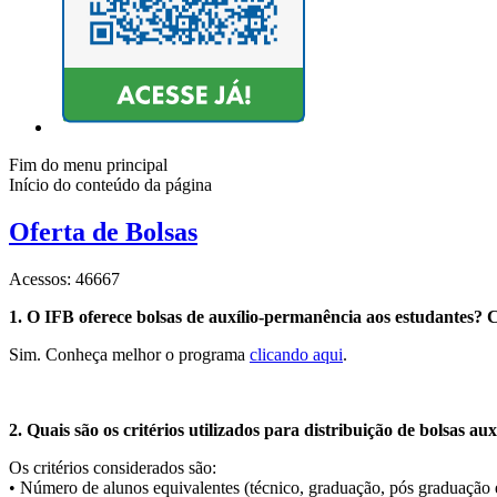
Fim do menu principal
Início do conteúdo da página
Oferta de Bolsas
Acessos: 46667
1. O IFB oferece bolsas de auxílio-permanência aos estudantes?
Sim. Conheça melhor o programa
clicando aqui
.
2. Quais são os critérios utilizados para distribuição de bolsas 
Os critérios considerados são:
• Número de alunos equivalentes (técnico, graduação, pós graduação