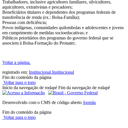
Trabalhadores, inclusive agricultores familiares, silvicultores,
aquicultores, extrativistas e pescadores;
Beneficiários titulares e dependentes dos programas federais de
transferência de renda (ex.: Bolsa-Família);
Pessoas com deficiência;
Povos indígenas, comunidades quilombolas e adolescentes e jovens
em cumprimento de medidas socioeducativas; e
Públicos prioritários dos programas do governo federal que se
associem à Bolsa-Formação do Pronatec.
Voltar a página.
registrado em:
Institucional
,
Institucional
Fim do conteúdo da página
Voltar para o topo
Início da navegação de rodapé
Fim da navegação de rodapé
Desenvolvido com o CMS de código aberto
Joomla
Fim do conteúdo da página
Voltar para o topo