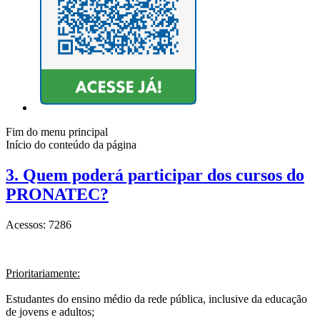
Fim do menu principal
Início do conteúdo da página
3. Quem poderá participar dos cursos do
PRONATEC?
Acessos: 7286
Prioritariamente:
Estudantes do ensino médio da rede pública, inclusive da educação
de jovens e adultos;