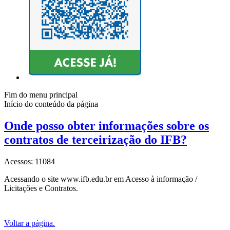
Fim do menu principal
Início do conteúdo da página
Onde posso obter informações sobre os
contratos de terceirização do IFB?
Acessos: 11084
Acessando o site www.ifb.edu.br em Acesso à informação /
Licitações e Contratos.
Voltar a página.