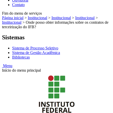
Ouvidoria
Contato
Fim do menu de serviços
Página inicial
>
Institucional
>
Institucional
>
Institucional
>
Institucional
>
Onde posso obter informações sobre os contratos de
terceirização do IFB?
Sistemas
Sistema de Processo Seletivo
Sistema de Gestão Acadêmica
Bibliotecas
Menu
Início do menu principal