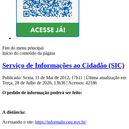
Fim do menu principal
Início do conteúdo da página
Serviço de Informações ao Cidadão (SIC)
Publicado: Sexta, 11 de Mai de 2012, 17h11
|
Última atualização em
Terça, 28 de Julho de 2026, 13h36
|
Acessos: 42186
O pedido de informação poderá ser feito:
A distância:
Acessando o site:
https://informabr.cgu.
gov.br/