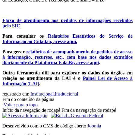
Fluxo de atendimento aos pedidos de informações recebidos
pelo SIC
Para consultar os
Relatórios Estatísticos do Serviço de
Informação ao Cidadão, acesse aqui.
Para gerar
relatórios de acompanhamento de pedidos de acesso
à informação, recursos, etc., com base nos dados extraídos
diariamente da Plataforma Fala.Br, acesse aqui
.
Outra ferramenta útil para explorar os dados dos órgãos em
relação ao atendimento da LAI é o
Painel Lei de Acesso à
Informação (LAI)
.
registrado em:
Institucional
,
Institucional
Fim do conteúdo da página
Voltar para o topo
Início da navegação de rodapé
Fim da navegação de rodapé
Desenvolvido com o CMS de código aberto
Joomla