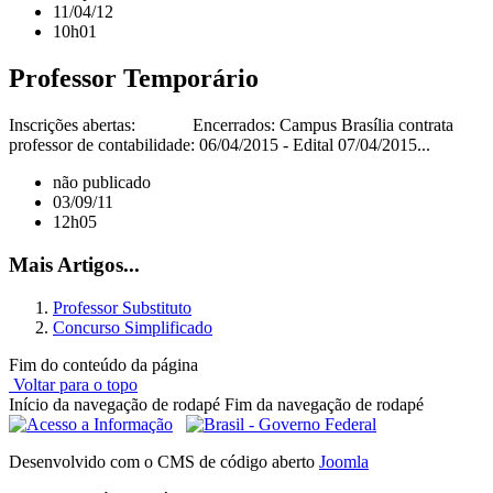
11/04/12
10h01
Professor Temporário
Inscrições abertas: Encerrados: Campus Brasília contrata
professor de contabilidade: 06/04/2015 - Edital 07/04/2015...
não publicado
03/09/11
12h05
Mais Artigos...
Professor Substituto
Concurso Simplificado
Fim do conteúdo da página
Voltar para o topo
Início da navegação de rodapé
Fim da navegação de rodapé
Desenvolvido com o CMS de código aberto
Joomla