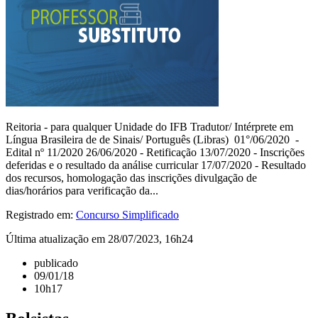
Reitoria - para qualquer Unidade do IFB Tradutor/ Intérprete em
Língua Brasileira de de Sinais/ Português (Libras) 01°/06/2020 -
Edital nº 11/2020 26/06/2020 - Retificação 13/07/2020 - Inscrições
deferidas e o resultado da análise curricular 17/07/2020 - Resultado
dos recursos, homologação das inscrições divulgação de
dias/horários para verificação da...
Registrado em:
Concurso Simplificado
Última atualização em 28/07/2023, 16h24
publicado
09/01/18
10h17