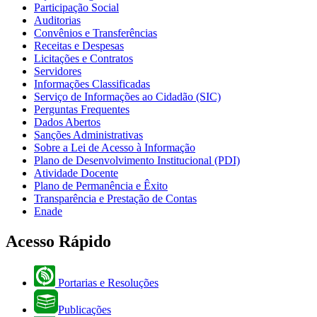
Participação Social
Auditorias
Convênios e Transferências
Receitas e Despesas
Licitações e Contratos
Servidores
Informações Classificadas
Serviço de Informações ao Cidadão (SIC)
Perguntas Frequentes
Dados Abertos
Sanções Administrativas
Sobre a Lei de Acesso à Informação
Plano de Desenvolvimento Institucional (PDI)
Atividade Docente
Plano de Permanência e Êxito
Transparência e Prestação de Contas
Enade
Acesso Rápido
Portarias e Resoluções
Publicações