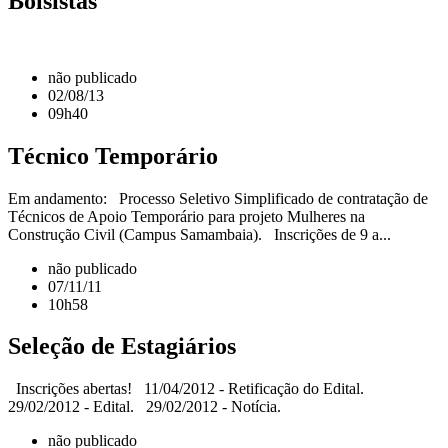
Bolsistas
não publicado
02/08/13
09h40
Técnico Temporário
Em andamento: Processo Seletivo Simplificado de contratação de
Técnicos de Apoio Temporário para projeto Mulheres na
Construção Civil (Campus Samambaia). Inscrições de 9 a...
não publicado
07/11/11
10h58
Seleção de Estagiários
Inscrições abertas! 11/04/2012 - Retificação do Edital.
29/02/2012 - Edital. 29/02/2012 - Notícia.
não publicado