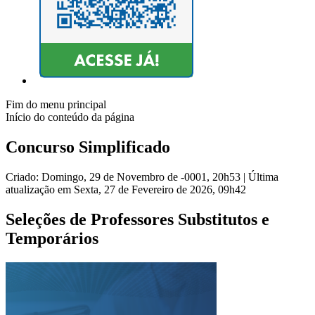
Fim do menu principal
Início do conteúdo da página
Concurso Simplificado
Criado: Domingo, 29 de Novembro de -0001, 20h53
|
Última
atualização em Sexta, 27 de Fevereiro de 2026, 09h42
Seleções de Professores Substitutos e
Temporários