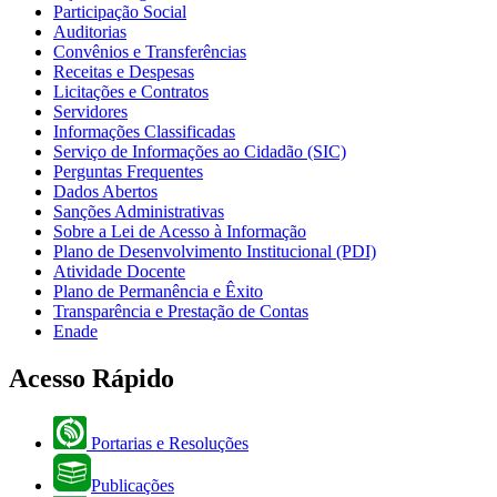
Participação Social
Auditorias
Convênios e Transferências
Receitas e Despesas
Licitações e Contratos
Servidores
Informações Classificadas
Serviço de Informações ao Cidadão (SIC)
Perguntas Frequentes
Dados Abertos
Sanções Administrativas
Sobre a Lei de Acesso à Informação
Plano de Desenvolvimento Institucional (PDI)
Atividade Docente
Plano de Permanência e Êxito
Transparência e Prestação de Contas
Enade
Acesso Rápido
Portarias e Resoluções
Publicações