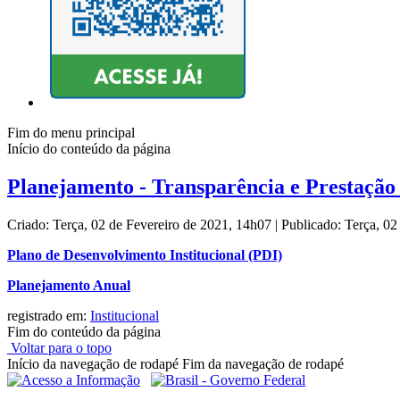
Fim do menu principal
Início do conteúdo da página
Planejamento - Transparência e Prestação
Criado: Terça, 02 de Fevereiro de 2021, 14h07
|
Publicado: Terça, 0
Plano de Desenvolvimento Institucional (PDI)
Planejamento Anual
registrado em:
Institucional
Fim do conteúdo da página
Voltar para o topo
Início da navegação de rodapé
Fim da navegação de rodapé