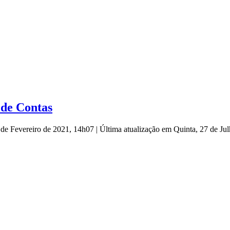
 de Contas
2 de Fevereiro de 2021, 14h07
|
Última atualização em Quinta, 27 de J