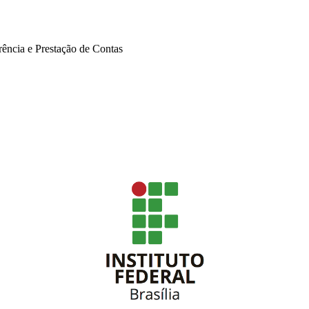
rência e Prestação de Contas