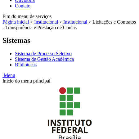
Ouvidoria
Contato
Fim do menu de serviços
Página inicial
>
Institucional
>
Institucional
>
Licitações e Contratos
- Transparência e Prestação de Contas
Sistemas
Sistema de Processo Seletivo
Sistema de Gestão Acadêmica
Bibliotecas
Menu
Início do menu principal