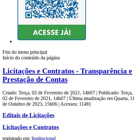
Fim do menu principal
Início do conteúdo da página
Licitações e Contratos - Transparência e
Prestação de Contas
Criado: Terça, 02 de Fevereiro de 2021, 14h07
|
Publicado: Terça,
02 de Fevereiro de 2021, 14h07
|
Última atualização em Quarta, 11
de Outubro de 2023, 15h06
|
Acessos: 11481
Editais de Licitações
Licitações e Contratos
registrado em:
Institucional