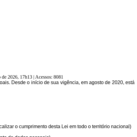
ro de 2026, 17h13
|
Acessos: 8081
ais. Desde o início de sua vigência, em agosto de 2020, está
lizar o cumprimento desta Lei em todo o território nacional)