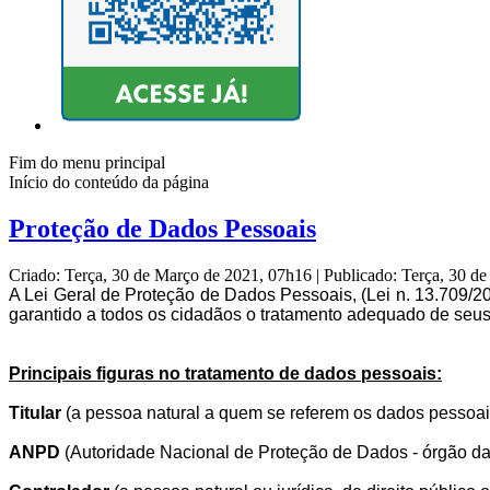
Fim do menu principal
Início do conteúdo da página
Proteção de Dados Pessoais
Criado: Terça, 30 de Março de 2021, 07h16
|
Publicado: Terça, 30 d
A Lei Geral de Proteção de Dados Pessoais, (Lei n. 13.709/2
garantido a todos os cidadãos o tratamento adequado de seu
Principais figuras no tratamento de dados pessoais:
Titular
(a pessoa natural a quem se referem os dados pessoai
ANPD
(Autoridade Nacional de Proteção de Dados - órgão da a