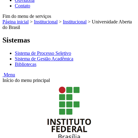
Ouvidoria
Contato
Fim do menu de serviços
Página inicial
>
Institucional
>
Institucional
>
Universidade Aberta
do Brasil
Sistemas
Sistema de Processo Seletivo
Sistema de Gestão Acadêmica
Bibliotecas
Menu
Início do menu principal