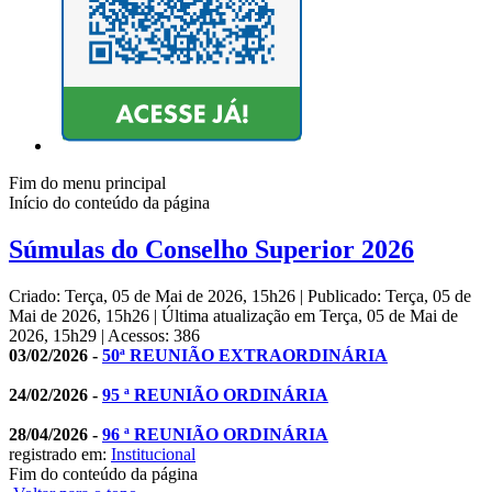
Fim do menu principal
Início do conteúdo da página
Súmulas do Conselho Superior 2026
Criado: Terça, 05 de Mai de 2026, 15h26
|
Publicado: Terça, 05 de
Mai de 2026, 15h26
|
Última atualização em Terça, 05 de Mai de
2026, 15h29
|
Acessos: 386
03/02/2026 -
50ª REUNIÃO EXTRAORDINÁRIA
24/02/2026 -
95 ª REUNIÃO ORDINÁRIA
28/04/2026 -
96 ª REUNIÃO ORDINÁRIA
registrado em:
Institucional
Fim do conteúdo da página