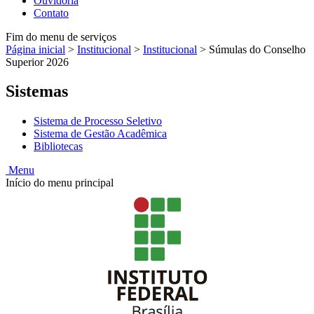
Ouvidoria
Contato
Fim do menu de serviços
Página inicial
>
Institucional
>
Institucional
>
Súmulas do Conselho
Superior 2026
Sistemas
Sistema de Processo Seletivo
Sistema de Gestão Acadêmica
Bibliotecas
Menu
Início do menu principal