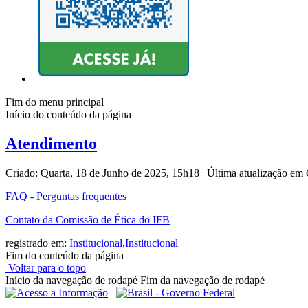
Fim do menu principal
Início do conteúdo da página
Atendimento
Criado: Quarta, 18 de Junho de 2025, 15h18
|
Última atualização em
FAQ - Perguntas frequentes
Contato da Comissão de Ética do IFB
registrado em:
Institucional
,
Institucional
Fim do conteúdo da página
Voltar para o topo
Início da navegação de rodapé
Fim da navegação de rodapé