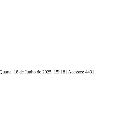
 Quarta, 18 de Junho de 2025, 15h18
|
Acessos: 4431