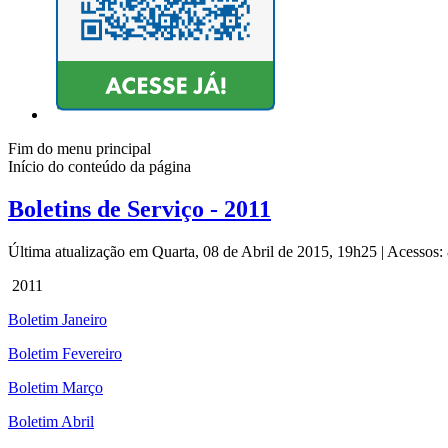
Fim do menu principal
Início do conteúdo da página
Boletins de Serviço - 2011
Última atualização em Quarta, 08 de Abril de 2015, 19h25
|
Acessos:
2011
Boletim Janeiro
Boletim Fevereiro
Boletim Março
Boletim Abril