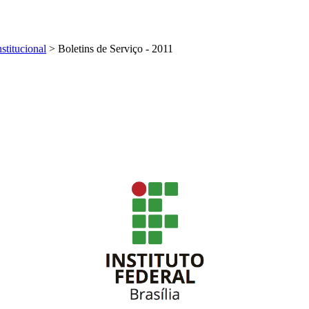
nstitucional
>
Boletins de Serviço - 2011