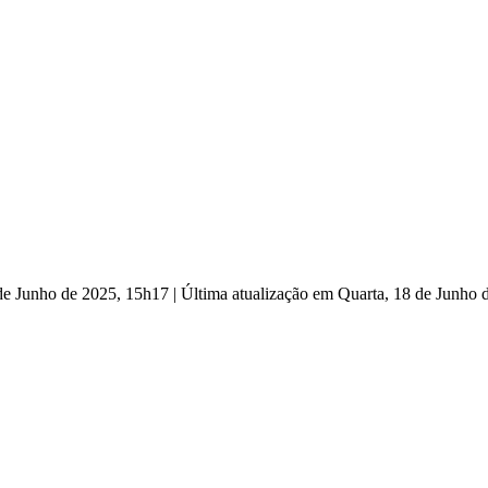
 de Junho de 2025, 15h17
|
Última atualização em Quarta, 18 de Junho