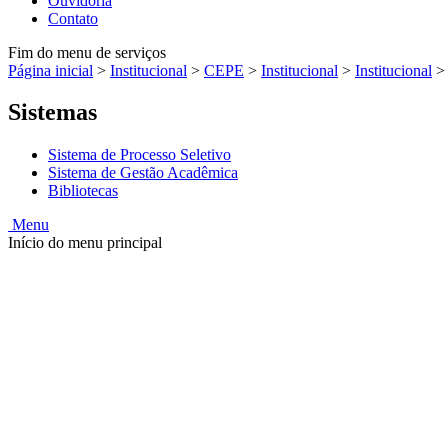
Ouvidoria
Contato
Fim do menu de serviços
Página inicial
>
Institucional
>
CEPE
>
Institucional
>
Institucional
Sistemas
Sistema de Processo Seletivo
Sistema de Gestão Acadêmica
Bibliotecas
Menu
Início do menu principal