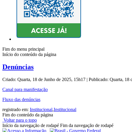
Fim do menu principal
Início do conteúdo da página
Denúncias
Criado: Quarta, 18 de Junho de 2025, 15h17
|
Publicado: Quarta, 18
Canal para manifestação
Fluxo das denúncias
registrado em:
Institucional
,
Institucional
Fim do conteúdo da página
Voltar para o topo
Início da navegação de rodapé
Fim da navegação de rodapé