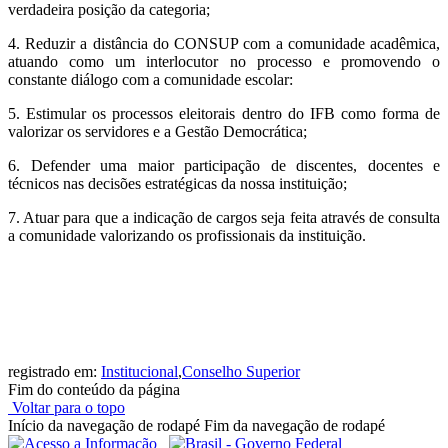
verdadeira posição da categoria;
4. Reduzir a distância do CONSUP com a comunidade acadêmica,
atuando como um interlocutor no processo e promovendo o
constante diálogo com a comunidade escolar:
5. Estimular os processos eleitorais dentro do IFB como forma de
valorizar os servidores e a Gestão Democrática;
6. Defender uma maior participação de discentes, docentes e
técnicos nas decisões estratégicas da nossa instituição;
7. Atuar para que a indicação de cargos seja feita através de consulta
a comunidade valorizando os profissionais da instituição.
registrado em:
Institucional
,
Conselho Superior
Fim do conteúdo da página
Voltar para o topo
Início da navegação de rodapé
Fim da navegação de rodapé