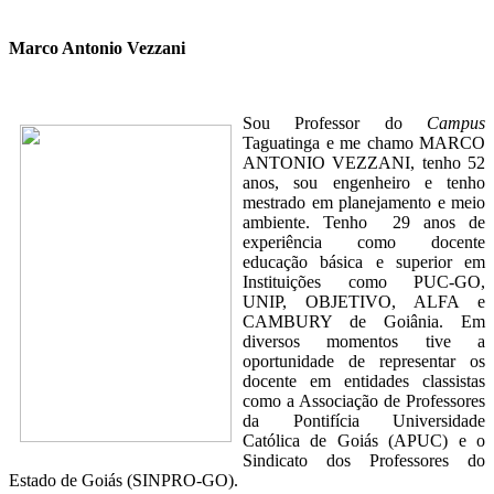
Marco Antonio Vezzani
Sou Professor do
Campus
Taguatinga e me chamo MARCO
ANTONIO VEZZANI, tenho 52
anos, sou engenheiro e tenho
mestrado em planejamento e meio
ambiente. Tenho 29 anos de
experiência como docente
educação básica e superior em
Instituições como PUC-GO,
UNIP, OBJETIVO, ALFA e
CAMBURY de Goiânia. Em
diversos momentos tive a
oportunidade de representar os
docente em entidades classistas
como a Associação de Professores
da Pontifícia Universidade
Católica de Goiás (APUC) e o
Sindicato dos Professores do
Estado de Goiás (SINPRO-GO).