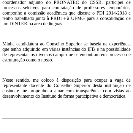
coordenador adjunto do PRONATEC do CSSB, participei de
processos seletivos para contratação de professores temporários,
componho a comissão acadêmica que discute o PDI 2014-2018 e
tenho trabalhado junto à PRDI e à UFMG para a consolidação de
um DINTER na área de línguas.
Minha candidatura ao Conselho Superior se baseia na experiência
que tenho adquirido em várias instâncias do IFB e na possibilidade
de representar os diversos campi que se encontram em processo de
estruturação como o nosso.
Neste sentido, me coloco à disposição para ocupar a vaga de
representante docente do Conselho Superior desta instituição de
ensino e me proponho a atuar com transparência com vistas ao
desenvolvimento do Instituto de forma participativa e democrática.
_______________________________________________________