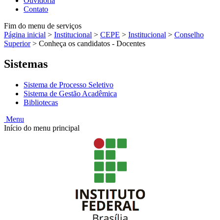
Ouvidoria
Contato
Fim do menu de serviços
Página inicial
>
Institucional
>
CEPE
>
Institucional
>
Conselho
Superior
>
Conheça os candidatos - Docentes
Sistemas
Sistema de Processo Seletivo
Sistema de Gestão Acadêmica
Bibliotecas
Menu
Início do menu principal