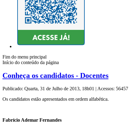
Fim do menu principal
Início do conteúdo da página
Conheça os candidatos - Docentes
Publicado: Quarta, 31 de Julho de 2013, 18h01
|
Acessos: 56457
Os candidatos estão apresentados em ordem alfabética.
Fabrício Ademar Fernandes