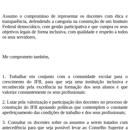
Assumo o compromisso de representar os docentes com ética e
transparência, defendendo a categoria na construção de um Instituto
Federal democrático, com gestão participativa e que cumpra os seus
objetivos legais de forma inclusiva, com qualidade e respeito a todos
os seus servidores.
Me comprometo também,
1. Trabalhar em conjunto com a comunidade escolar para o
crescimento do IFB, para que seja uma instituição inclusiva e
reconhecida pela excelência na formação dos seus alunos e que
valorize constantemente os seus profissionais:
2. Lutar pela valorização e participação dos docentes no processo de
construção do IFB apoiando políticas que contemplem o constante
aperfeiçoamento das condições de trabalho e dos seus profissionais;
3. Consultar os docentes sobre os assuntos a serem tratados com
antecedência para que seja possível levar ao Conselho Superior a