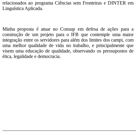
relacionados ao programa Ciências sem Fronteiras e DINTER em
Linguística Aplicada.
Minha proposta é atuar no Consup em defesa de ações para a
construção de um projeto para o IFB que contemple uma maior
integração entre os servidores para além dos limites dos campi, com
uma melhor qualidade de vida no trabalho, e principalmente que
visem uma educação de qualidade, observando os pressupostos de
ética, legalidade e democracia.
_______________________________________________________