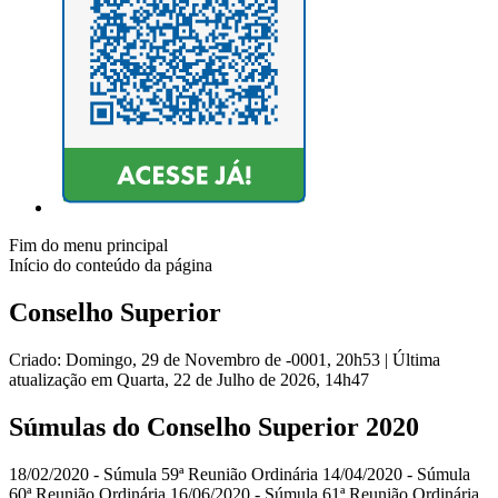
Fim do menu principal
Início do conteúdo da página
Conselho Superior
Criado: Domingo, 29 de Novembro de -0001, 20h53
|
Última
atualização em Quarta, 22 de Julho de 2026, 14h47
Súmulas do Conselho Superior 2020
18/02/2020 - Súmula 59ª Reunião Ordinária 14/04/2020 - Súmula
60ª Reunião Ordinária 16/06/2020 - Súmula 61ª Reunião Ordinária