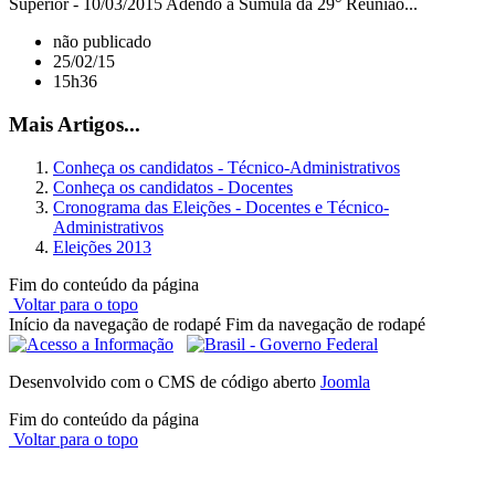
Superior - 10/03/2015 Adendo à Súmula da 29° Reunião...
não publicado
25/02/15
15h36
Mais Artigos...
Conheça os candidatos - Técnico-Administrativos
Conheça os candidatos - Docentes
Cronograma das Eleições - Docentes e Técnico-
Administrativos
Eleições 2013
Fim do conteúdo da página
Voltar para o topo
Início da navegação de rodapé
Fim da navegação de rodapé
Desenvolvido com o CMS de código aberto
Joomla
Fim do conteúdo da página
Voltar para o topo