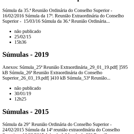
Súmula da 35.ª Reunião Ordinária do Conselho Superior -
16/02/2016 Súmula da 17ª. Reunião Extraordinária do Conselho
Superior - 15/03/16 Súmula da 36.ª Reunião Ordinária...
não publicado
25/02/15
15h36
Súmulas - 2019
Anexos: Súmula_25ª Reunião Extraordinária_29_01_19.pdf[ ]595
kB Súmula_26ª Reunião Extraordinária do Conselho
Superior_26_03_19.pdf[ ]410 kB Súmula_53ª Reunião...
não publicado
30/01/19
12h25
Súmulas - 2015
Súmula da 29° Reunião Ordinária do Conselho Superior -
24/02/2015 Súmula da 14ª reunião extraordinária do Conselho