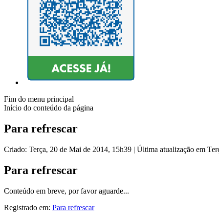
Fim do menu principal
Início do conteúdo da página
Para refrescar
Criado: Terça, 20 de Mai de 2014, 15h39
|
Última atualização em Ter
Para refrescar
Conteúdo em breve, por favor aguarde...
Registrado em:
Para refrescar