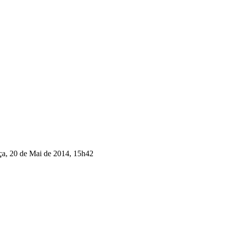
ça, 20 de Mai de 2014, 15h42