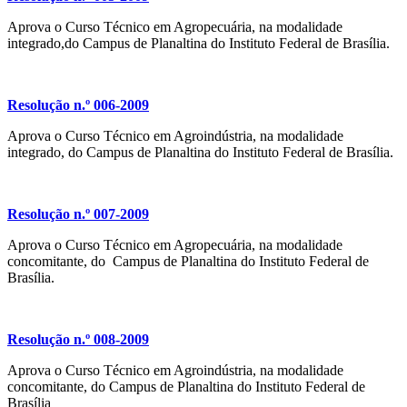
Aprova o Curso Técnico em Agropecuária, na modalidade
integrado,do Campus de Planaltina do Instituto Federal de Brasília.
Resolução n.º 006-2009
Aprova o Curso Técnico em Agroindústria, na modalidade
integrado, do Campus de Planaltina do Instituto Federal de Brasília.
Resolução n.º 007-2009
Aprova o Curso Técnico em Agropecuária, na modalidade
concomitante, do Campus de Planaltina do Instituto Federal de
Brasília.
Resolução n.º 008-2009
Aprova o Curso Técnico em Agroindústria, na modalidade
concomitante, do Campus de Planaltina do Instituto Federal de
Brasília