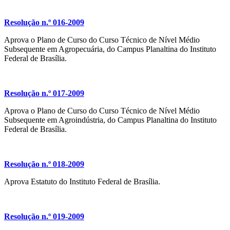
Resolução n.º 016-2009
Aprova o Plano de Curso do Curso Técnico de Nível Médio
Subsequente em Agropecuária, do Campus Planaltina do Instituto
Federal de Brasília.
Resolução n.º 017-2009
Aprova o Plano de Curso do Curso Técnico de Nível Médio
Subsequente em Agroindústria, do Campus Planaltina do Instituto
Federal de Brasília.
Resolução n.º 018-2009
Aprova Estatuto do Instituto Federal de Brasília.
Resolução n.º 019-2009