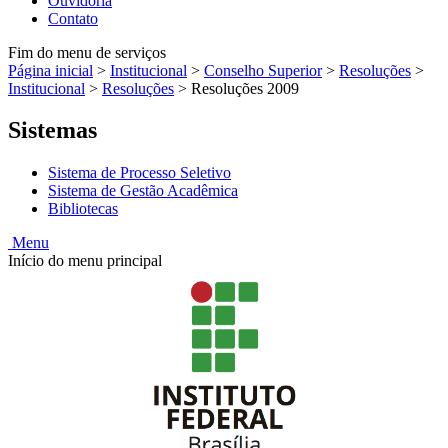
Ouvidoria
Contato
Fim do menu de serviços
Página inicial
>
Institucional
>
Conselho Superior
>
Resoluções
>
Institucional
>
Resoluções
>
Resoluções 2009
Sistemas
Sistema de Processo Seletivo
Sistema de Gestão Acadêmica
Bibliotecas
Menu
Início do menu principal