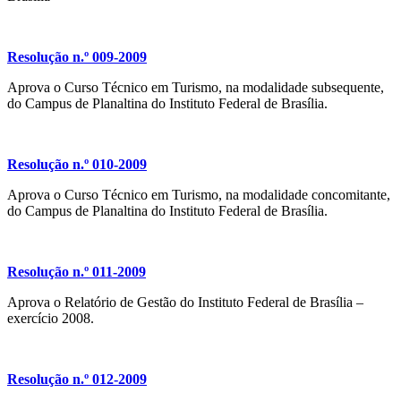
Resolução n.º 009-2009
Aprova o Curso Técnico em Turismo, na modalidade subsequente,
do Campus de Planaltina do Instituto Federal de Brasília.
Resolução n.º 010-2009
Aprova o Curso Técnico em Turismo, na modalidade concomitante,
do Campus de Planaltina do Instituto Federal de Brasília.
Resolução n.º 011-2009
Aprova o Relatório de Gestão do Instituto Federal de Brasília –
exercício 2008.
Resolução n.º 012-2009