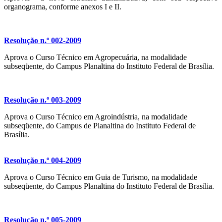
organograma, conforme anexos I e II.
Resolução n.º 002-2009
Aprova o Curso Técnico em Agropecuária, na modalidade
subseqüente, do Campus Planaltina do Instituto Federal de Brasília.
Resolução n.º 003-2009
Aprova o Curso Técnico em Agroindústria, na modalidade
subseqüente, do Campus de Planaltina do Instituto Federal de
Brasília.
Resolução n.º 004-2009
Aprova o Curso Técnico em Guia de Turismo, na modalidade
subseqüente, do Campus Planaltina do Instituto Federal de Brasília.
Resolução n.º 005-2009