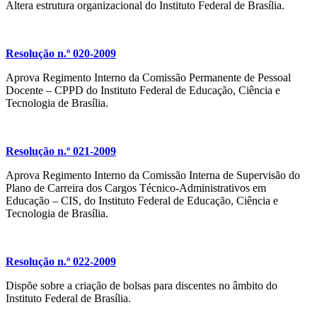
Altera estrutura organizacional do Instituto Federal de Brasília.
Resolução n.º 020-2009
Aprova Regimento Interno da Comissão Permanente de Pessoal
Docente – CPPD do Instituto Federal de Educação, Ciência e
Tecnologia de Brasília.
Resolução n.º 021-2009
Aprova Regimento Interno da Comissão Interna de Supervisão do
Plano de Carreira dos Cargos Técnico-Administrativos em
Educação – CIS, do Instituto Federal de Educação, Ciência e
Tecnologia de Brasília.
Resolução n.º 022-2009
Dispõe sobre a criação de bolsas para discentes no âmbito do
Instituto Federal de Brasília.