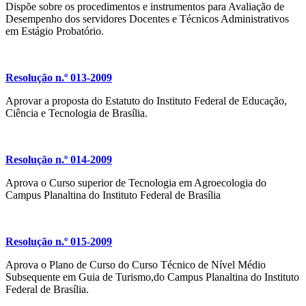
Dispõe sobre os procedimentos e instrumentos para Avaliação de
Desempenho dos servidores Docentes e Técnicos Administrativos
em Estágio Probatório.
Resolução n.º 013-2009
Aprovar a proposta do Estatuto do Instituto Federal de Educação,
Ciência e Tecnologia de Brasília.
Resolução n.º 014-2009
Aprova o Curso superior de Tecnologia em Agroecologia do
Campus Planaltina do Instituto Federal de Brasília
Resolução n.º 015-2009
Aprova o Plano de Curso do Curso Técnico de Nível Médio
Subsequente em Guia de Turismo,do Campus Planaltina do Instituto
Federal de Brasília.