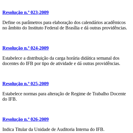
Resolução n.º 023-2009
Define os parâmetros para elaboração dos calendários acadêmicos
no âmbito do Instituto Federal de Brasília e dá outras providências.
Resolução n.º 024-2009
Estabelece a distribuição da carga horária didática semanal dos
docentes do IFB por tipo de atividade e dá outras providências.
Resolução n.º 025-2009
Estabelece normas para alteração de Regime de Trabalho Docente
do IFB.
Resolução n.º 026-2009
Indica Titular da Unidade de Auditoria Interna do IFB.