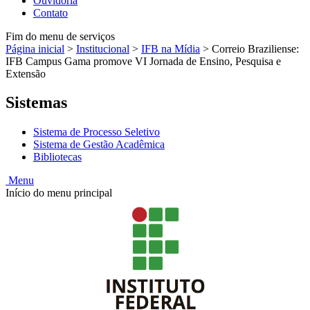
Ouvidoria
Contato
Fim do menu de serviços
Página inicial
>
Institucional
>
IFB na Mídia
>
Correio Braziliense:
IFB Campus Gama promove VI Jornada de Ensino, Pesquisa e
Extensão
Sistemas
Sistema de Processo Seletivo
Sistema de Gestão Acadêmica
Bibliotecas
Menu
Início do menu principal