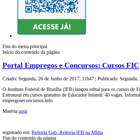
Fim do menu principal
Início do conteúdo da página
Portal Empregos e Concursos: Cursos FIC
Criado: Segunda, 26 de Junho de 2017, 11h47
|
Publicado: Segunda,
O Instituto Federal de Brasília (IFB) lançou edital para os cursos d
Estrutural em cursos gratuitos de Educador Infantil: 40 vagas, Inform
empregoseconcursos.info
Matéria
aqui
registrado em:
Reitoria Gab.
,
Reitoria
,
IFB na Mídia
Fim do conteúdo da página