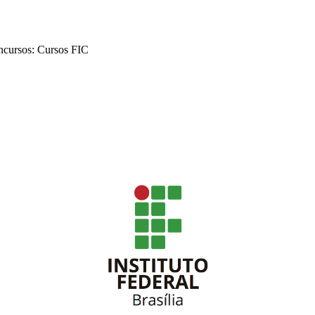
ncursos: Cursos FIC