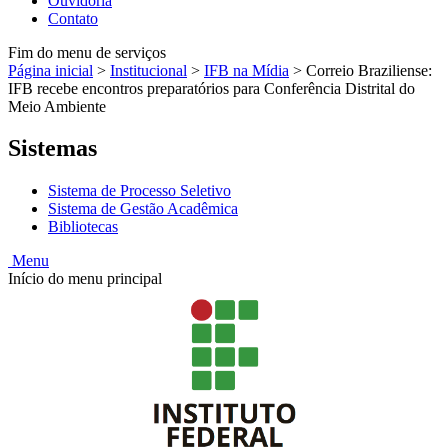
Ouvidoria
Contato
Fim do menu de serviços
Página inicial
>
Institucional
>
IFB na Mídia
>
Correio Braziliense:
IFB recebe encontros preparatórios para Conferência Distrital do
Meio Ambiente
Sistemas
Sistema de Processo Seletivo
Sistema de Gestão Acadêmica
Bibliotecas
Menu
Início do menu principal