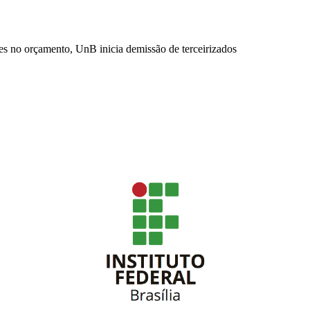
es no orçamento, UnB inicia demissão de terceirizados