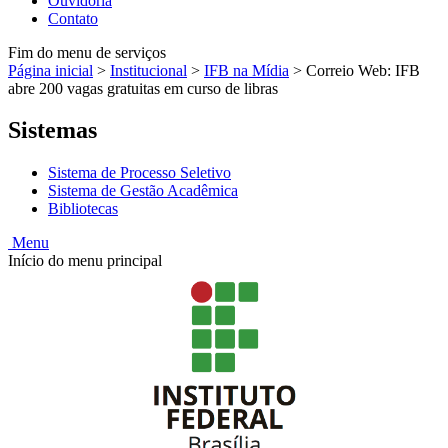
Ouvidoria
Contato
Fim do menu de serviços
Página inicial
>
Institucional
>
IFB na Mídia
>
Correio Web: IFB
abre 200 vagas gratuitas em curso de libras
Sistemas
Sistema de Processo Seletivo
Sistema de Gestão Acadêmica
Bibliotecas
Menu
Início do menu principal