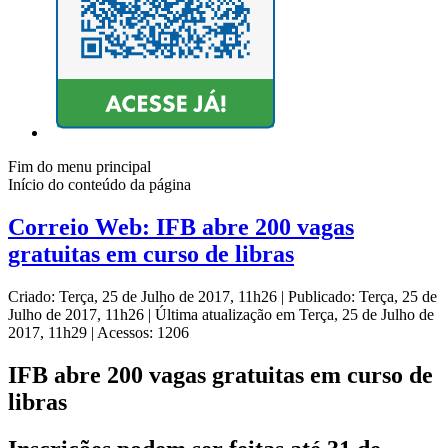
Fim do menu principal
Início do conteúdo da página
Correio Web: IFB abre 200 vagas
gratuitas em curso de libras
Criado: Terça, 25 de Julho de 2017, 11h26
|
Publicado: Terça, 25 de
Julho de 2017, 11h26
|
Última atualização em Terça, 25 de Julho de
2017, 11h29
|
Acessos: 1206
IFB abre 200 vagas gratuitas em curso de
libras