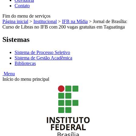
Ouvidoria
Contato
Fim do menu de serviços
Página inicial
>
Institucional
>
IFB na Mídia
>
Jornal de Brasília:
Curso de Libras no IFB com 200 vagas gratuitas em Taguatinga
Sistemas
Sistema de Processo Seletivo
Sistema de Gestão Acadêmica
Bibliotecas
Menu
Início do menu principal