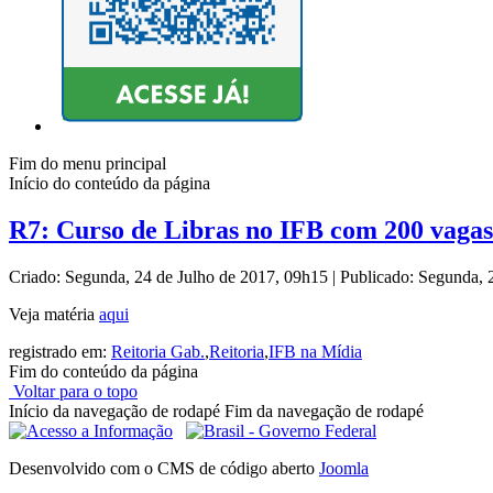
Fim do menu principal
Início do conteúdo da página
R7: Curso de Libras no IFB com 200 vagas
Criado: Segunda, 24 de Julho de 2017, 09h15
|
Publicado: Segunda, 
Veja matéria
aqui
registrado em:
Reitoria Gab.
,
Reitoria
,
IFB na Mídia
Fim do conteúdo da página
Voltar para o topo
Início da navegação de rodapé
Fim da navegação de rodapé
Desenvolvido com o CMS de código aberto
Joomla