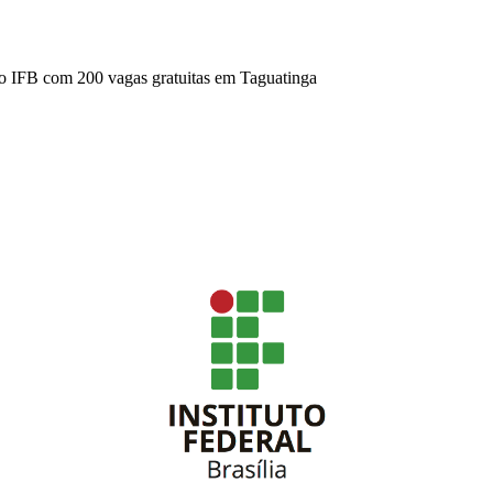
o IFB com 200 vagas gratuitas em Taguatinga