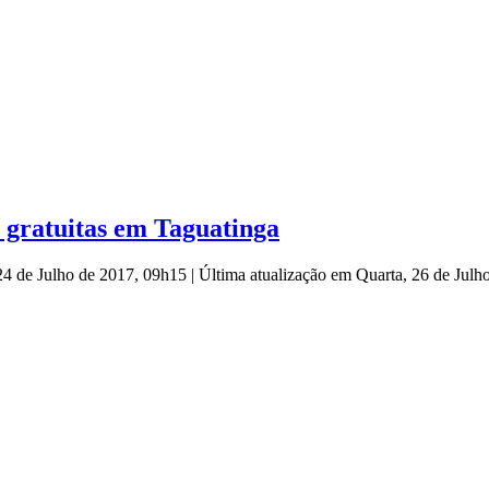
 gratuitas em Taguatinga
24 de Julho de 2017, 09h15
|
Última atualização em Quarta, 26 de Jul