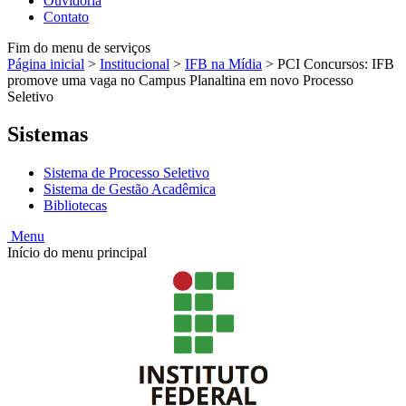
Ouvidoria
Contato
Fim do menu de serviços
Página inicial
>
Institucional
>
IFB na Mídia
>
PCI Concursos: IFB
promove uma vaga no Campus Planaltina em novo Processo
Seletivo
Sistemas
Sistema de Processo Seletivo
Sistema de Gestão Acadêmica
Bibliotecas
Menu
Início do menu principal