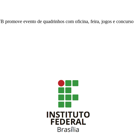
IFB promove evento de quadrinhos com oficina, feira, jogos e concurso